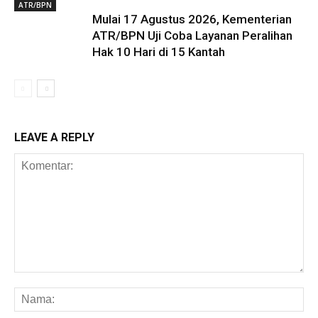
ATR/BPN
Mulai 17 Agustus 2026, Kementerian
ATR/BPN Uji Coba Layanan Peralihan
Hak 10 Hari di 15 Kantah
LEAVE A REPLY