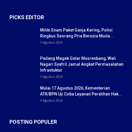
PICKS EDITOR
Miliki Enam Paket Ganja Kering, Polisi
Ringkus Seorang Pria Berusia Muda...
5 Agustus 2026
Padang Magek Gelar Musrenbang, Wali
Nagari Syafril Jamal Angkat Permasalahan
Infrastuktur
5 Agustus 2026
Mulai 17 Agustus 2026, Kementerian
ATR/BPN Uji Coba Layanan Peralihan Hak...
4 Agustus 2026
POSTING POPULER