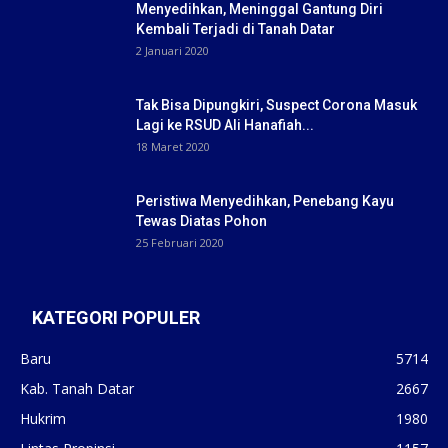
Menyedihkan, Meninggal Gantung Diri
Kembali Terjadi di Tanah Datar
2 Januari 2020
Tak Bisa Dipungkiri, Suspect Corona Masuk
Lagi ke RSUD Ali Hanafiah...
18 Maret 2020
Peristiwa Menyedihkan, Penebang Kayu
Tewas Diatas Pohon
25 Februari 2020
KATEGORI POPULER
Baru
5714
Kab. Tanah Datar
2667
Hukrim
1980