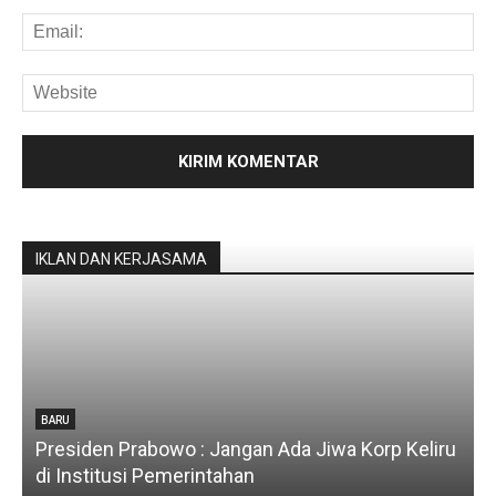
IKLAN DAN KERJASAMA
BARU
Presiden Prabowo : Jangan Ada Jiwa Korp Keliru
di Institusi Pemerintahan