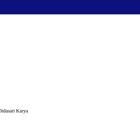
idasari Karya