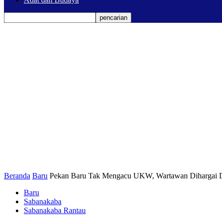
Beranda
Baru
Pekan Baru Tak Mengacu UKW, Wartawan Dihargai D
Baru
Sabanakaba
Sabanakaba Rantau