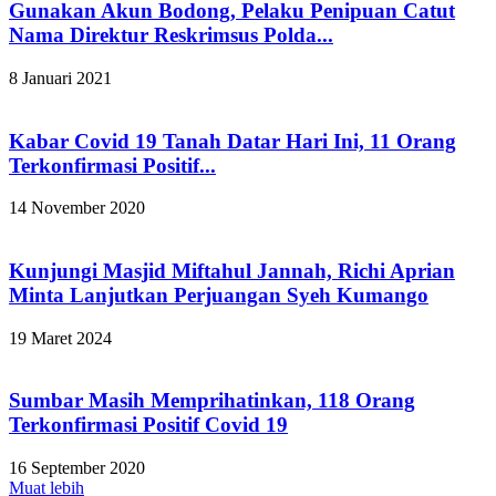
Gunakan Akun Bodong, Pelaku Penipuan Catut
Nama Direktur Reskrimsus Polda...
8 Januari 2021
Kabar Covid 19 Tanah Datar Hari Ini, 11 Orang
Terkonfirmasi Positif...
14 November 2020
Kunjungi Masjid Miftahul Jannah, Richi Aprian
Minta Lanjutkan Perjuangan Syeh Kumango
19 Maret 2024
Sumbar Masih Memprihatinkan, 118 Orang
Terkonfirmasi Positif Covid 19
16 September 2020
Muat lebih