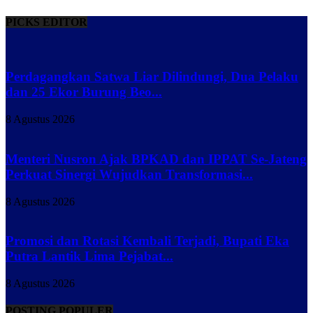
PICKS EDITOR
Perdagangkan Satwa Liar Dilindungi, Dua Pelaku
dan 25 Ekor Burung Beo...
8 Agustus 2026
Menteri Nusron Ajak BPKAD dan IPPAT Se-Jateng
Perkuat Sinergi Wujudkan Transformasi...
8 Agustus 2026
Promosi dan Rotasi Kembali Terjadi, Bupati Eka
Putra Lantik Lima Pejabat...
8 Agustus 2026
POSTING POPULER