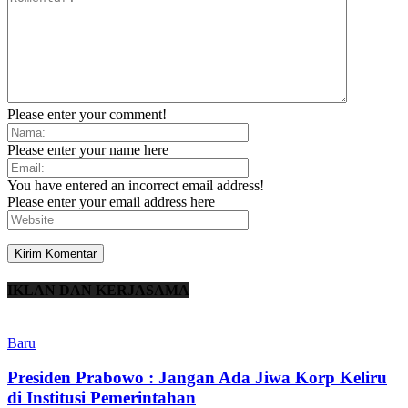
Please enter your comment!
Please enter your name here
You have entered an incorrect email address!
Please enter your email address here
IKLAN DAN KERJASAMA
Baru
Presiden Prabowo : Jangan Ada Jiwa Korp Keliru
di Institusi Pemerintahan