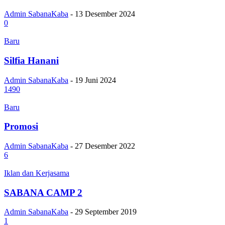
Admin SabanaKaba
-
13 Desember 2024
0
Baru
Silfia Hanani
Admin SabanaKaba
-
19 Juni 2024
1490
Baru
Promosi
Admin SabanaKaba
-
27 Desember 2022
6
Iklan dan Kerjasama
SABANA CAMP 2
Admin SabanaKaba
-
29 September 2019
1