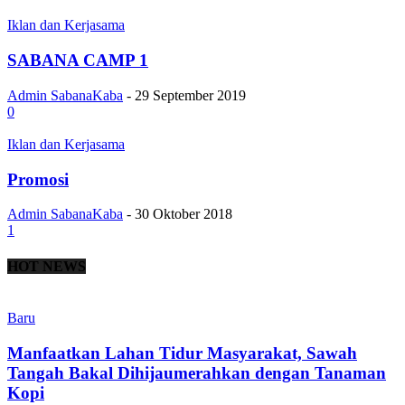
Iklan dan Kerjasama
SABANA CAMP 1
Admin SabanaKaba
-
29 September 2019
0
Iklan dan Kerjasama
Promosi
Admin SabanaKaba
-
30 Oktober 2018
1
HOT NEWS
Baru
Manfaatkan Lahan Tidur Masyarakat, Sawah
Tangah Bakal Dihijaumerahkan dengan Tanaman
Kopi