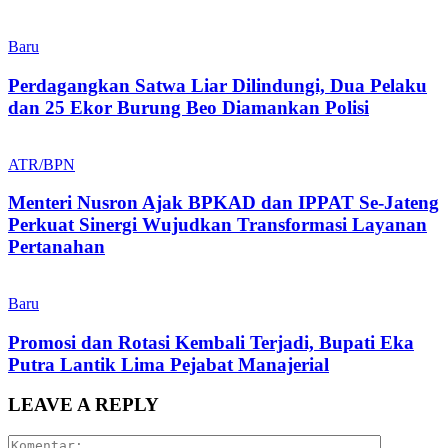
Baru
Perdagangkan Satwa Liar Dilindungi, Dua Pelaku
dan 25 Ekor Burung Beo Diamankan Polisi
ATR/BPN
Menteri Nusron Ajak BPKAD dan IPPAT Se-Jateng
Perkuat Sinergi Wujudkan Transformasi Layanan
Pertanahan
Baru
Promosi dan Rotasi Kembali Terjadi, Bupati Eka
Putra Lantik Lima Pejabat Manajerial
LEAVE A REPLY