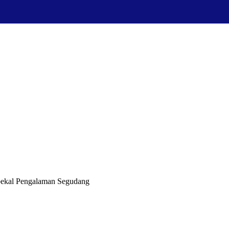
rbekal Pengalaman Segudang