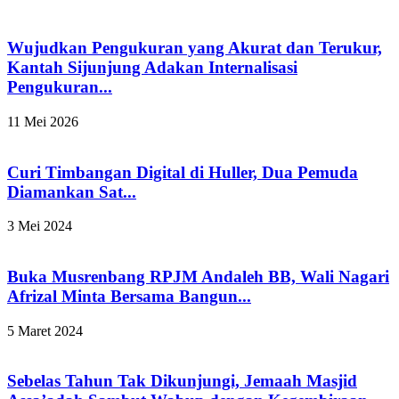
Wujudkan Pengukuran yang Akurat dan Terukur,
Kantah Sijunjung Adakan Internalisasi
Pengukuran...
11 Mei 2026
Curi Timbangan Digital di Huller, Dua Pemuda
Diamankan Sat...
3 Mei 2024
Buka Musrenbang RPJM Andaleh BB, Wali Nagari
Afrizal Minta Bersama Bangun...
5 Maret 2024
Sebelas Tahun Tak Dikunjungi, Jemaah Masjid