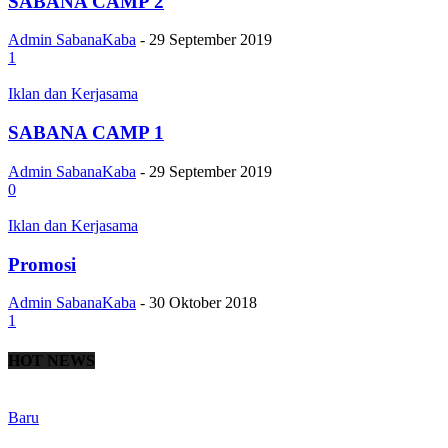
SABANA CAMP 2
Admin SabanaKaba
-
29 September 2019
1
Iklan dan Kerjasama
SABANA CAMP 1
Admin SabanaKaba
-
29 September 2019
0
Iklan dan Kerjasama
Promosi
Admin SabanaKaba
-
30 Oktober 2018
1
HOT NEWS
Baru