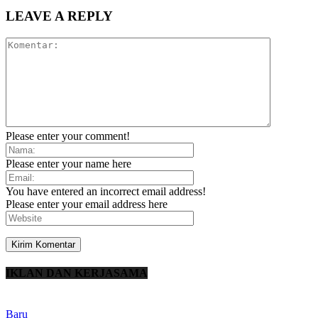
LEAVE A REPLY
Please enter your comment!
Please enter your name here
You have entered an incorrect email address!
Please enter your email address here
IKLAN DAN KERJASAMA
Baru