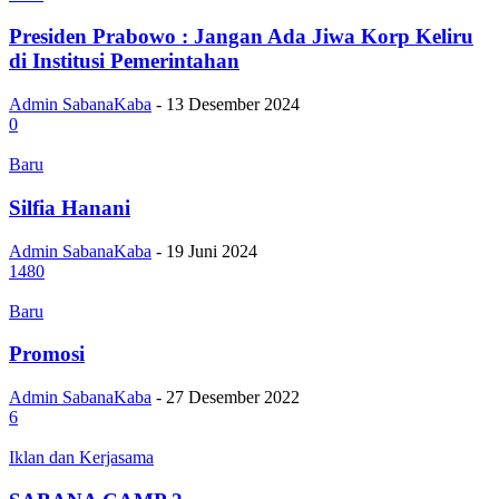
Presiden Prabowo : Jangan Ada Jiwa Korp Keliru
di Institusi Pemerintahan
Admin SabanaKaba
-
13 Desember 2024
0
Baru
Silfia Hanani
Admin SabanaKaba
-
19 Juni 2024
1480
Baru
Promosi
Admin SabanaKaba
-
27 Desember 2022
6
Iklan dan Kerjasama