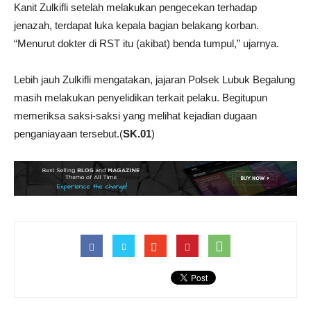
Kanit Zulkifli setelah melakukan pengecekan terhadap
jenazah, terdapat luka kepala bagian belakang korban.
“Menurut dokter di RST itu (akibat) benda tumpul,” ujarnya.
Lebih jauh Zulkifli mengatakan, jajaran Polsek Lubuk Begalung
masih melakukan penyelidikan terkait pelaku. Begitupun
memeriksa saksi-saksi yang melihat kejadian dugaan
penganiayaan tersebut.(
SK.01
)