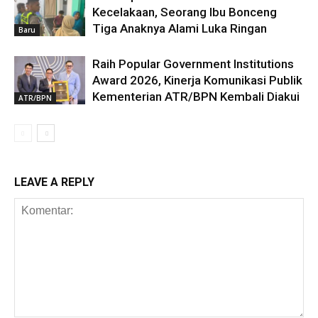
Kecelakaan, Seorang Ibu Bonceng
Tiga Anaknya Alami Luka Ringan
Baru
Raih Popular Government Institutions
Award 2026, Kinerja Komunikasi Publik
Kementerian ATR/BPN Kembali Diakui
ATR/BPN
LEAVE A REPLY