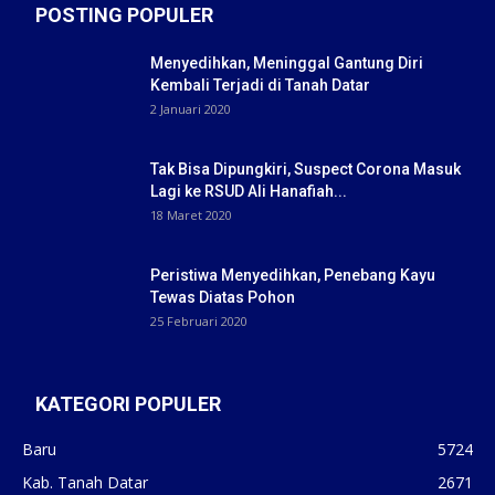
POSTING POPULER
Menyedihkan, Meninggal Gantung Diri
Kembali Terjadi di Tanah Datar
2 Januari 2020
Tak Bisa Dipungkiri, Suspect Corona Masuk
Lagi ke RSUD Ali Hanafiah...
18 Maret 2020
Peristiwa Menyedihkan, Penebang Kayu
Tewas Diatas Pohon
25 Februari 2020
KATEGORI POPULER
Baru
5724
Kab. Tanah Datar
2671