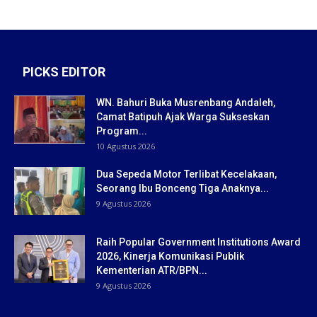
PICKS EDITOR
WN. Bahuri Buka Musrenbang Andaleh,
Camat Batipuh Ajak Warga Sukseskan
Program...
10 Agustus 2026
Dua Sepeda Motor Terlibat Kecelakaan,
Seorang Ibu Bonceng Tiga Anaknya...
9 Agustus 2026
Raih Popular Government Institutions Award
2026, Kinerja Komunikasi Publik
Kementerian ATR/BPN...
9 Agustus 2026