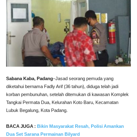
Sabana Kaba, Padang
–Jasad seorang pemuda yang
diketahui bernama Fadly Arif (36 tahun), diduga telah jadi
korban pembunuhan, setelah ditemukan di kawasan Komplek
Tangkai Permata Dua, Kelurahan Koto Baru, Kecamatan
Lubuk Begalung, Kota Padang.
BACA JUGA :
Bikin Masyarakat Resah, Polisi Amankan
Dua Set Sarana Permainan Bilyard