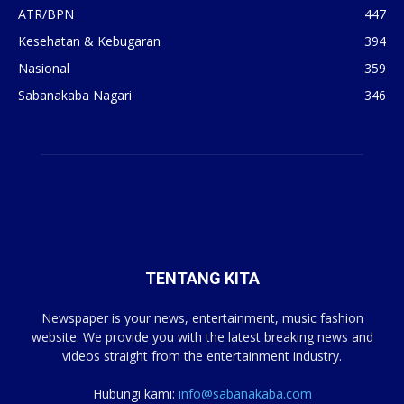
ATR/BPN
447
Kesehatan & Kebugaran
394
Nasional
359
Sabanakaba Nagari
346
TENTANG KITA
Newspaper is your news, entertainment, music fashion
website. We provide you with the latest breaking news and
videos straight from the entertainment industry.
Hubungi kami:
info@sabanakaba.com