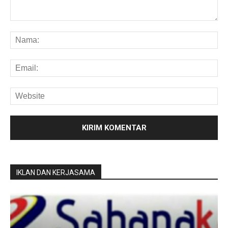
IKLAN DAN KERJASAMA