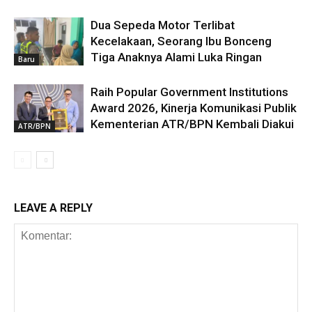
Dua Sepeda Motor Terlibat
Kecelakaan, Seorang Ibu Bonceng
Tiga Anaknya Alami Luka Ringan
Baru
Raih Popular Government Institutions
Award 2026, Kinerja Komunikasi Publik
Kementerian ATR/BPN Kembali Diakui
ATR/BPN
LEAVE A REPLY