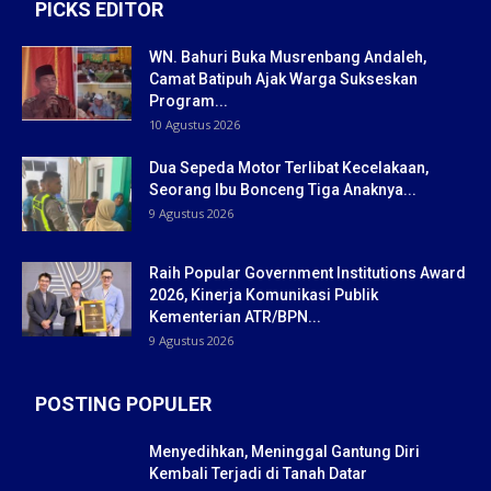
PICKS EDITOR
WN. Bahuri Buka Musrenbang Andaleh,
Camat Batipuh Ajak Warga Sukseskan
Program...
10 Agustus 2026
Dua Sepeda Motor Terlibat Kecelakaan,
Seorang Ibu Bonceng Tiga Anaknya...
9 Agustus 2026
Raih Popular Government Institutions Award
2026, Kinerja Komunikasi Publik
Kementerian ATR/BPN...
9 Agustus 2026
POSTING POPULER
Menyedihkan, Meninggal Gantung Diri
Kembali Terjadi di Tanah Datar