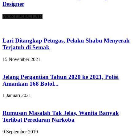
Designer
MOST POPULAR
Lari Ditangkap Petugas, Pelaku Shabu Menyerah
Terjatuh di Semak
15 November 2021
Jelang Pergantian Tahun 2020 ke 2021, Polisi
Amankan 168 Botol...
1 Januari 2021
Rumusan Masalah Tak Jelas, Wanita Banyak
Terlibat Peredaran Narkoba
9 September 2019