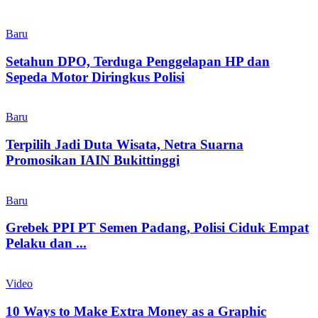
Baru
Setahun DPO, Terduga Penggelapan HP dan
Sepeda Motor Diringkus Polisi
Baru
Terpilih Jadi Duta Wisata, Netra Suarna
Promosikan IAIN Bukittinggi
Baru
Grebek PPI PT Semen Padang, Polisi Ciduk Empat
Pelaku dan ...
Video
10 Ways to Make Extra Money as a Graphic