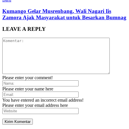
Kumango Gelar Musrenbang, Wali Nagari Iis
Zamora Ajak Masyarakat untuk Besarkan Bumnag
LEAVE A REPLY
Please enter your comment!
Please enter your name here
You have entered an incorrect email address!
Please enter your email address here