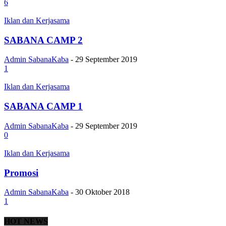
6
Iklan dan Kerjasama
SABANA CAMP 2
Admin SabanaKaba
-
29 September 2019
1
Iklan dan Kerjasama
SABANA CAMP 1
Admin SabanaKaba
-
29 September 2019
0
Iklan dan Kerjasama
Promosi
Admin SabanaKaba
-
30 Oktober 2018
1
HOT NEWS