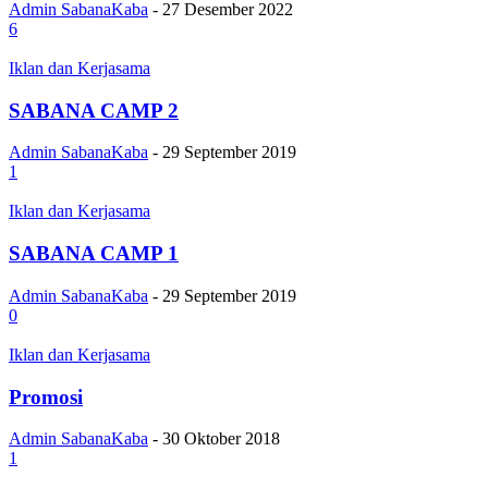
Admin SabanaKaba
-
27 Desember 2022
6
Iklan dan Kerjasama
SABANA CAMP 2
Admin SabanaKaba
-
29 September 2019
1
Iklan dan Kerjasama
SABANA CAMP 1
Admin SabanaKaba
-
29 September 2019
0
Iklan dan Kerjasama
Promosi
Admin SabanaKaba
-
30 Oktober 2018
1