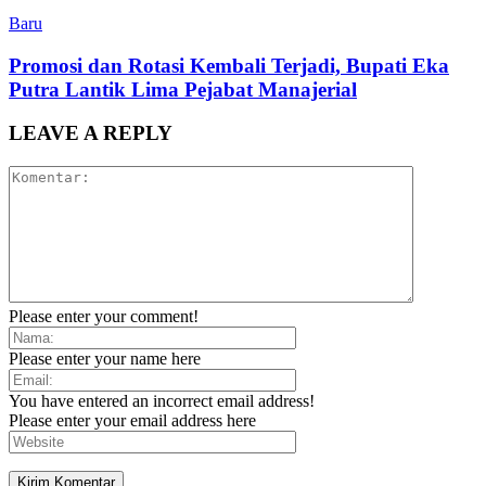
Baru
Promosi dan Rotasi Kembali Terjadi, Bupati Eka
Putra Lantik Lima Pejabat Manajerial
LEAVE A REPLY
Please enter your comment!
Please enter your name here
You have entered an incorrect email address!
Please enter your email address here