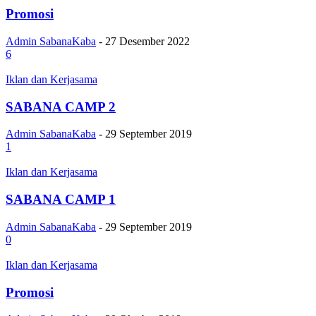
Promosi
Admin SabanaKaba
-
27 Desember 2022
6
Iklan dan Kerjasama
SABANA CAMP 2
Admin SabanaKaba
-
29 September 2019
1
Iklan dan Kerjasama
SABANA CAMP 1
Admin SabanaKaba
-
29 September 2019
0
Iklan dan Kerjasama
Promosi