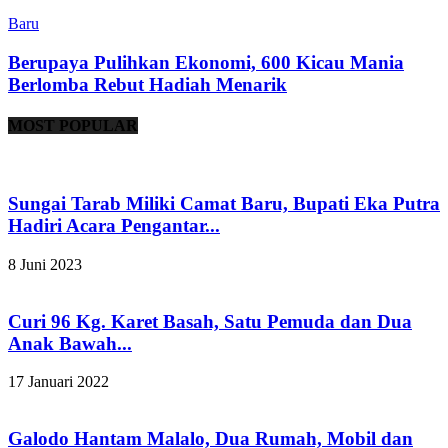
Baru
Berupaya Pulihkan Ekonomi, 600 Kicau Mania
Berlomba Rebut Hadiah Menarik
MOST POPULAR
Sungai Tarab Miliki Camat Baru, Bupati Eka Putra
Hadiri Acara Pengantar...
8 Juni 2023
Curi 96 Kg. Karet Basah, Satu Pemuda dan Dua
Anak Bawah...
17 Januari 2022
Galodo Hantam Malalo, Dua Rumah, Mobil dan