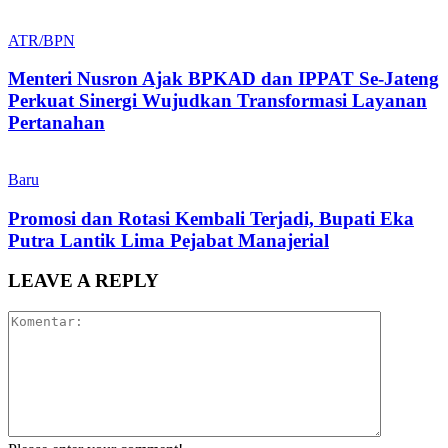
ATR/BPN
Menteri Nusron Ajak BPKAD dan IPPAT Se-Jateng
Perkuat Sinergi Wujudkan Transformasi Layanan
Pertanahan
Baru
Promosi dan Rotasi Kembali Terjadi, Bupati Eka
Putra Lantik Lima Pejabat Manajerial
LEAVE A REPLY