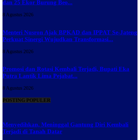
dan 25 Ekor Burung Beo...
8 Agustus 2026
Menteri Nusron Ajak BPKAD dan IPPAT Se-Jateng
Perkuat Sinergi Wujudkan Transformasi...
8 Agustus 2026
Promosi dan Rotasi Kembali Terjadi, Bupati Eka
Putra Lantik Lima Pejabat...
8 Agustus 2026
POSTING POPULER
Menyedihkan, Meninggal Gantung Diri Kembali
Terjadi di Tanah Datar