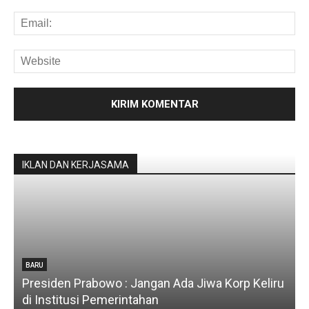
IKLAN DAN KERJASAMA
BARU
Presiden Prabowo : Jangan Ada Jiwa Korp Keliru
di Institusi Pemerintahan