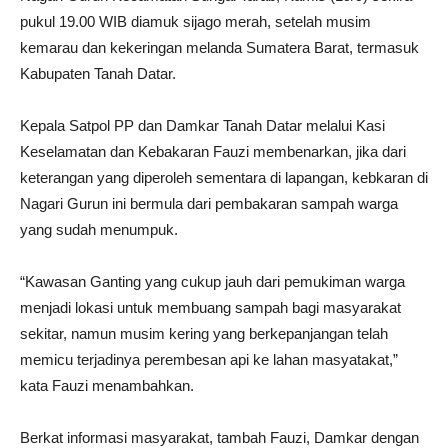
pukul 19.00 WIB diamuk sijago merah, setelah musim
kemarau dan kekeringan melanda Sumatera Barat, termasuk
Kabupaten Tanah Datar.
Kepala Satpol PP dan Damkar Tanah Datar melalui Kasi
Keselamatan dan Kebakaran Fauzi membenarkan, jika dari
keterangan yang diperoleh sementara di lapangan, kebkaran di
Nagari Gurun ini bermula dari pembakaran sampah warga
yang sudah menumpuk.
“Kawasan Ganting yang cukup jauh dari pemukiman warga
menjadi lokasi untuk membuang sampah bagi masyarakat
sekitar, namun musim kering yang berkepanjangan telah
memicu terjadinya perembesan api ke lahan masyatakat,”
kata Fauzi menambahkan.
Berkat informasi masyarakat, tambah Fauzi, Damkar dengan