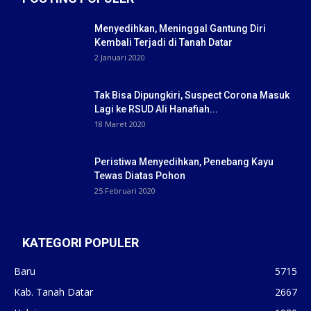
Menyedihkan, Meninggal Gantung Diri
Kembali Terjadi di Tanah Datar
2 Januari 2020
Tak Bisa Dipungkiri, Suspect Corona Masuk
Lagi ke RSUD Ali Hanafiah...
18 Maret 2020
Peristiwa Menyedihkan, Penebang Kayu
Tewas Diatas Pohon
25 Februari 2020
KATEGORI POPULER
Baru
5715
Kab. Tanah Datar
2667