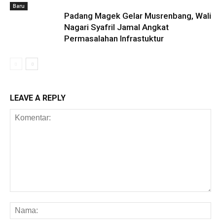
Baru
Padang Magek Gelar Musrenbang, Wali
Nagari Syafril Jamal Angkat
Permasalahan Infrastuktur
LEAVE A REPLY