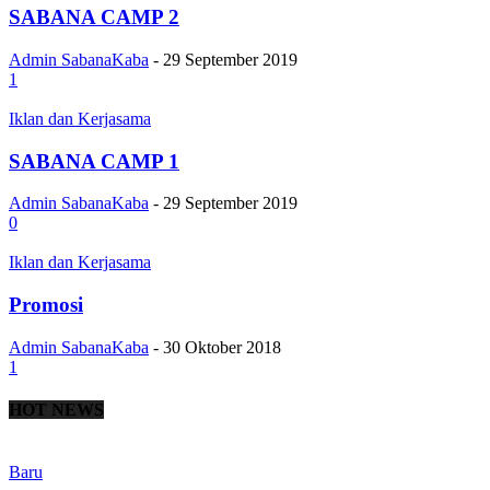
SABANA CAMP 2
Admin SabanaKaba
-
29 September 2019
1
Iklan dan Kerjasama
SABANA CAMP 1
Admin SabanaKaba
-
29 September 2019
0
Iklan dan Kerjasama
Promosi
Admin SabanaKaba
-
30 Oktober 2018
1
HOT NEWS
Baru