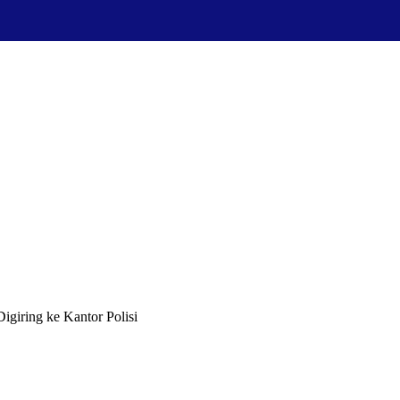
igiring ke Kantor Polisi