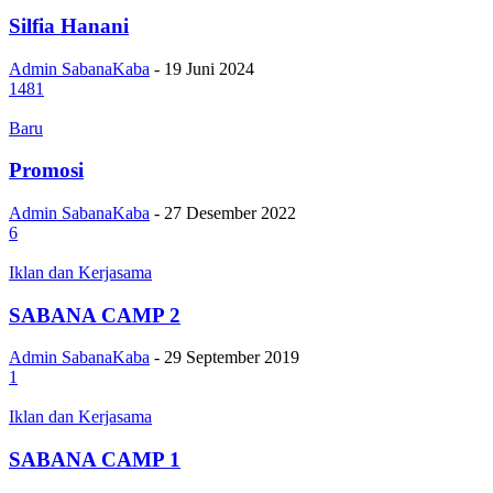
Silfia Hanani
Admin SabanaKaba
-
19 Juni 2024
1481
Baru
Promosi
Admin SabanaKaba
-
27 Desember 2022
6
Iklan dan Kerjasama
SABANA CAMP 2
Admin SabanaKaba
-
29 September 2019
1
Iklan dan Kerjasama
SABANA CAMP 1