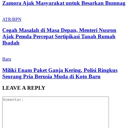
Zamora Ajak Masyarakat untuk Besarkan Bumnag
ATR/BPN
Cegah Masalah di Masa Depan, Menteri Nusron
Ajak Pemda Percepat Sertipikasi Tanah Rumah
Ibadah
Baru
Miliki Enam Paket Ganja Kering, Polisi Ringkus
Seorang Pria Berusia Muda di Koto Baru
LEAVE A REPLY