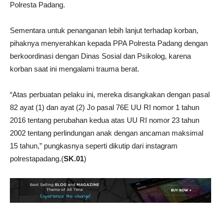
Polresta Padang.
Sementara untuk penanganan lebih lanjut terhadap korban,
pihaknya menyerahkan kepada PPA Polresta Padang dengan
berkoordinasi dengan Dinas Sosial dan Psikolog, karena
korban saat ini mengalami trauma berat.
“Atas perbuatan pelaku ini, mereka disangkakan dengan pasal
82 ayat (1) dan ayat (2) Jo pasal 76E UU RI nomor 1 tahun
2016 tentang perubahan kedua atas UU RI nomor 23 tahun
2002 tentang perlindungan anak dengan ancaman maksimal
15 tahun,” pungkasnya seperti dikutip dari instagram
polrestapadang.(
SK.01
)