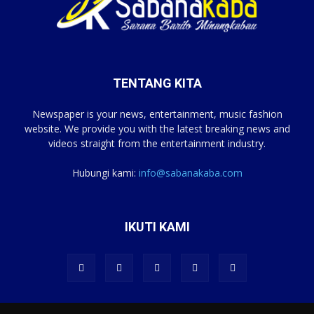
TENTANG KITA
Newspaper is your news, entertainment, music fashion
website. We provide you with the latest breaking news and
videos straight from the entertainment industry.
Hubungi kami:
info@sabanakaba.com
IKUTI KAMI