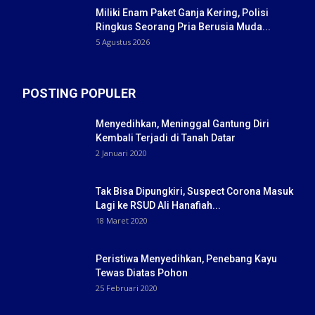
Miliki Enam Paket Ganja Kering, Polisi
Ringkus Seorang Pria Berusia Muda...
5 Agustus 2026
POSTING POPULER
Menyedihkan, Meninggal Gantung Diri
Kembali Terjadi di Tanah Datar
2 Januari 2020
Tak Bisa Dipungkiri, Suspect Corona Masuk
Lagi ke RSUD Ali Hanafiah...
18 Maret 2020
Peristiwa Menyedihkan, Penebang Kayu
Tewas Diatas Pohon
25 Februari 2020