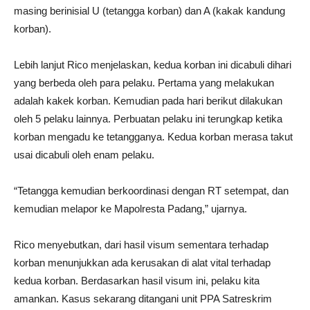
masing berinisial U (tetangga korban) dan A (kakak kandung
korban).
Lebih lanjut Rico menjelaskan, kedua korban ini dicabuli dihari
yang berbeda oleh para pelaku. Pertama yang melakukan
adalah kakek korban. Kemudian pada hari berikut dilakukan
oleh 5 pelaku lainnya. Perbuatan pelaku ini terungkap ketika
korban mengadu ke tetangganya. Kedua korban merasa takut
usai dicabuli oleh enam pelaku.
“Tetangga kemudian berkoordinasi dengan RT setempat, dan
kemudian melapor ke Mapolresta Padang,” ujarnya.
Rico menyebutkan, dari hasil visum sementara terhadap
korban menunjukkan ada kerusakan di alat vital terhadap
kedua korban. Berdasarkan hasil visum ini, pelaku kita
amankan. Kasus sekarang ditangani unit PPA Satreskrim