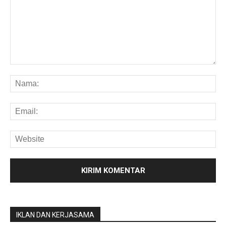
IKLAN DAN KERJASAMA