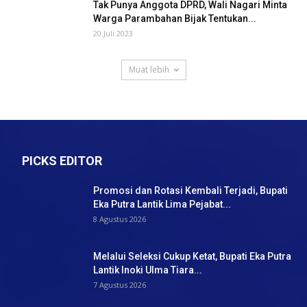
Tak Punya Anggota DPRD, Wali Nagari Minta
Warga Parambahan Bijak Tentukan...
20 Juli 2023
Muat lebih
PICKS EDITOR
Promosi dan Rotasi Kembali Terjadi, Bupati
Eka Putra Lantik Lima Pejabat...
8 Agustus 2026
Melalui Seleksi Cukup Ketat, Bupati Eka Putra
Lantik Inoki Ulma Tiara...
7 Agustus 2026