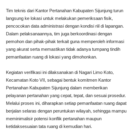
Tim teknis dari Kantor Pertanahan Kabupaten Sijunjung turun
langsung ke lokasi untuk melakukan pemeriksaan fisik,
pencocokan data administrasi dengan kondisi riil di lapangan.
Dalam pelaksanaannya, tim juga berkoordinasi dengan
pemohon dan pihak-pihak terkait guna memperoleh informasi
yang akurat serta memastikan tidak adanya tumpang tindih
pemanfaatan ruang di lokasi yang dimohonkan.
Kegiatan verifikasi ini dilaksanakan di Nagari Limo Koto,
Kecamatan Koto VII, sebagai bentuk komitmen Kantor
Pertanahan Kabupaten Sijunjung dalam memberikan
pelayanan pertanahan yang cepat, tepat, dan sesuai prosedur.
Melalui proses ini, diharapkan setiap pemanfaatan ruang dapat
berjalan selaras dengan peruntukan wilayah, sehingga mampu
meminimalisir potensi konflik pertanahan maupun
ketidaksesuaian tata ruang di kemudian hari.