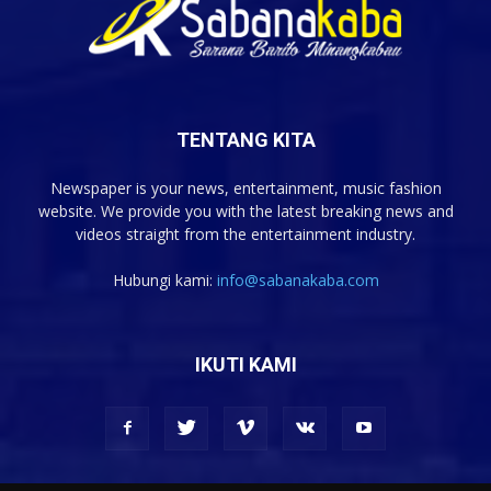
TENTANG KITA
Newspaper is your news, entertainment, music fashion
website. We provide you with the latest breaking news and
videos straight from the entertainment industry.
Hubungi kami:
info@sabanakaba.com
IKUTI KAMI