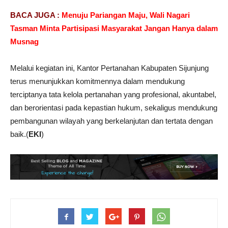
BACA JUGA :
Menuju Pariangan Maju, Wali Nagari
Tasman Minta Partisipasi Masyarakat Jangan Hanya dalam
Musnag
Melalui kegiatan ini, Kantor Pertanahan Kabupaten Sijunjung
terus menunjukkan komitmennya dalam mendukung
terciptanya tata kelola pertanahan yang profesional, akuntabel,
dan berorientasi pada kepastian hukum, sekaligus mendukung
pembangunan wilayah yang berkelanjutan dan tertata dengan
baik.(
EKI
)