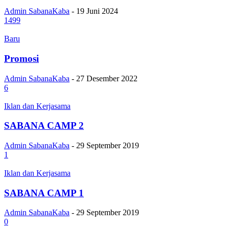
Admin SabanaKaba
-
19 Juni 2024
1499
Baru
Promosi
Admin SabanaKaba
-
27 Desember 2022
6
Iklan dan Kerjasama
SABANA CAMP 2
Admin SabanaKaba
-
29 September 2019
1
Iklan dan Kerjasama
SABANA CAMP 1
Admin SabanaKaba
-
29 September 2019
0