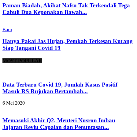
Paman Biadab, Akibat Nafsu Tak Terkendali Tega
Cabuli Dua Keponakan Bawah...
Baru
Hanya Pakai Jas Hujan, Pemkab Terkesan Kurang
Siap Tangani Covid 19
MOST POPULAR
Data Terbaru Covid 19, Jumlah Kasus Positif
Masuk RS Rujukan Bertambah...
6 Mei 2020
Memasuki Akhir Q2, Menteri Nusron Imbau
Jajaran Reviu Capaian dan Penuntasan...