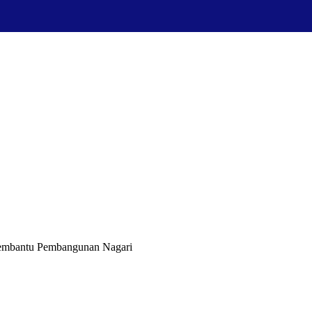
Membantu Pembangunan Nagari