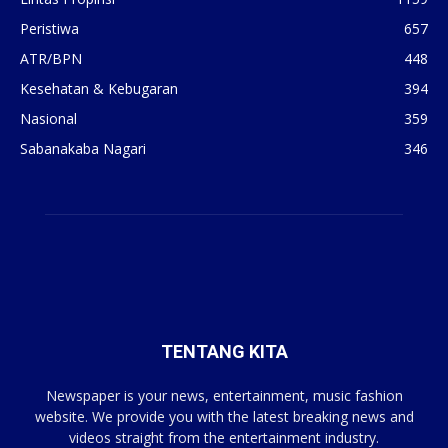
Peristiwa
657
ATR/BPN
448
Kesehatan & Kebugaran
394
Nasional
359
Sabanakaba Nagari
346
TENTANG KITA
Newspaper is your news, entertainment, music fashion
website. We provide you with the latest breaking news and
videos straight from the entertainment industry.