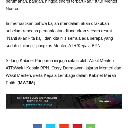
perumahan, pangan, hingga energi terbarukan,” tutur Menteri
Nusron.
Ia memastikan bahwa kajian mendalam akan dilakukan
sebelum rencana pemanfaatan diluncurkan secara resmi.
“Nanti akan kita kaji, dan kita rilis semua ada berapa yang
sudah dihitung,” pungkas Menteri ATR/Kepala BPN.
Sidang Kabinet Paripurna ini juga diikuti oleh Wakil Menteri
ATR/Wakil Kepala BPN, Ossy Dermawan, jajaran Menteri dan
Wakil Menteri, serta Kepala Lembaga dalam Kabinet Merah
Putih. (
MW/JM
)