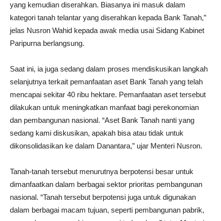
yang kemudian diserahkan. Biasanya ini masuk dalam
kategori tanah telantar yang diserahkan kepada Bank Tanah,”
jelas Nusron Wahid kepada awak media usai Sidang Kabinet
Paripurna berlangsung.
Saat ini, ia juga sedang dalam proses mendiskusikan langkah
selanjutnya terkait pemanfaatan aset Bank Tanah yang telah
mencapai sekitar 40 ribu hektare. Pemanfaatan aset tersebut
dilakukan untuk meningkatkan manfaat bagi perekonomian
dan pembangunan nasional. “Aset Bank Tanah nanti yang
sedang kami diskusikan, apakah bisa atau tidak untuk
dikonsolidasikan ke dalam Danantara,” ujar Menteri Nusron.
Tanah-tanah tersebut menurutnya berpotensi besar untuk
dimanfaatkan dalam berbagai sektor prioritas pembangunan
nasional. “Tanah tersebut berpotensi juga untuk digunakan
dalam berbagai macam tujuan, seperti pembangunan pabrik,