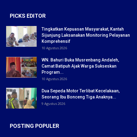
PICKS EDITOR
Tingkatkan Kepuasan Masyarakat, Kantah
Sijunjung Laksanakan Monitoring Pelayanan
Komprehensif
10 Agustus 2026
WN. Bahuri Buka Musrenbang Andaleh,
Camat Batipuh Ajak Warga Sukseskan
Program...
10 Agustus 2026
Dua Sepeda Motor Terlibat Kecelakaan,
Seorang Ibu Bonceng Tiga Anaknya...
9 Agustus 2026
POSTING POPULER