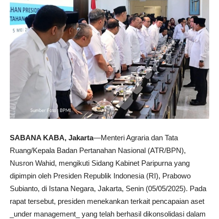
SABANA KABA, Jakarta
—Menteri Agraria dan Tata
Ruang/Kepala Badan Pertanahan Nasional (ATR/BPN),
Nusron Wahid, mengikuti Sidang Kabinet Paripurna yang
dipimpin oleh Presiden Republik Indonesia (RI), Prabowo
Subianto, di Istana Negara, Jakarta, Senin (05/05/2025). Pada
rapat tersebut, presiden menekankan terkait pencapaian aset
_under management_ yang telah berhasil dikonsolidasi dalam