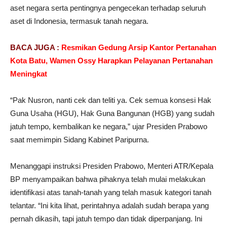
aset negara serta pentingnya pengecekan terhadap seluruh
aset di Indonesia, termasuk tanah negara.
BACA JUGA :
Resmikan Gedung Arsip Kantor Pertanahan
Kota Batu, Wamen Ossy Harapkan Pelayanan Pertanahan
Meningkat
“Pak Nusron, nanti cek dan teliti ya. Cek semua konsesi Hak
Guna Usaha (HGU), Hak Guna Bangunan (HGB) yang sudah
jatuh tempo, kembalikan ke negara,” ujar Presiden Prabowo
saat memimpin Sidang Kabinet Paripurna.
Menanggapi instruksi Presiden Prabowo, Menteri ATR/Kepala
BP menyampaikan bahwa pihaknya telah mulai melakukan
identifikasi atas tanah-tanah yang telah masuk kategori tanah
telantar. “Ini kita lihat, perintahnya adalah sudah berapa yang
pernah dikasih, tapi jatuh tempo dan tidak diperpanjang. Ini