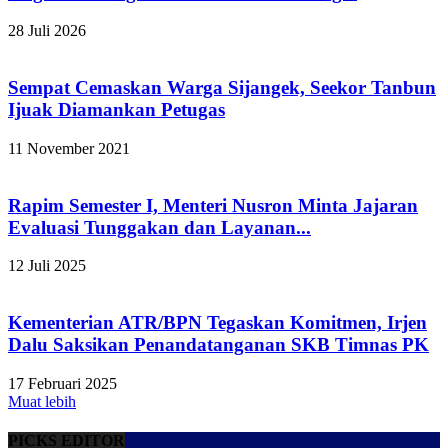
28 Juli 2026
Sempat Cemaskan Warga Sijangek, Seekor Tanbun
Ijuak Diamankan Petugas
11 November 2021
Rapim Semester I, Menteri Nusron Minta Jajaran
Evaluasi Tunggakan dan Layanan...
12 Juli 2025
Kementerian ATR/BPN Tegaskan Komitmen, Irjen
Dalu Saksikan Penandatanganan SKB Timnas PK
17 Februari 2025
Muat lebih
PICKS EDITOR