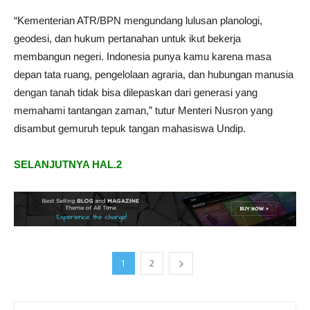
“Kementerian ATR/BPN mengundang lulusan planologi,
geodesi, dan hukum pertanahan untuk ikut bekerja
membangun negeri. Indonesia punya kamu karena masa
depan tata ruang, pengelolaan agraria, dan hubungan manusia
dengan tanah tidak bisa dilepaskan dari generasi yang
memahami tantangan zaman,” tutur Menteri Nusron yang
disambut gemuruh tepuk tangan mahasiswa Undip.
SELANJUTNYA HAL.2
1
2