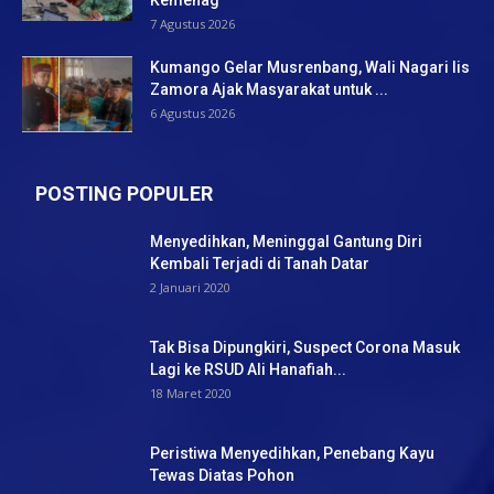
Kemenag
7 Agustus 2026
Kumango Gelar Musrenbang, Wali Nagari Iis
Zamora Ajak Masyarakat untuk ...
6 Agustus 2026
POSTING POPULER
Menyedihkan, Meninggal Gantung Diri
Kembali Terjadi di Tanah Datar
2 Januari 2020
Tak Bisa Dipungkiri, Suspect Corona Masuk
Lagi ke RSUD Ali Hanafiah...
18 Maret 2020
Peristiwa Menyedihkan, Penebang Kayu
Tewas Diatas Pohon