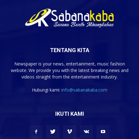
TENTANG KITA
Newspaper is your news, entertainment, music fashion
website. We provide you with the latest breaking news and
videos straight from the entertainment industry.
Hubungi kami:
info@sabanakaba.com
IKUTI KAMI