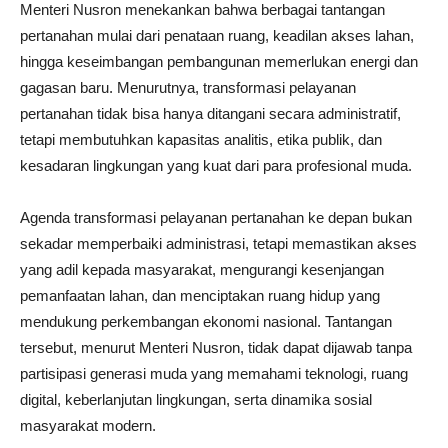
Menteri Nusron menekankan bahwa berbagai tantangan
pertanahan mulai dari penataan ruang, keadilan akses lahan,
hingga keseimbangan pembangunan memerlukan energi dan
gagasan baru. Menurutnya, transformasi pelayanan
pertanahan tidak bisa hanya ditangani secara administratif,
tetapi membutuhkan kapasitas analitis, etika publik, dan
kesadaran lingkungan yang kuat dari para profesional muda.
Agenda transformasi pelayanan pertanahan ke depan bukan
sekadar memperbaiki administrasi, tetapi memastikan akses
yang adil kepada masyarakat, mengurangi kesenjangan
pemanfaatan lahan, dan menciptakan ruang hidup yang
mendukung perkembangan ekonomi nasional. Tantangan
tersebut, menurut Menteri Nusron, tidak dapat dijawab tanpa
partisipasi generasi muda yang memahami teknologi, ruang
digital, keberlanjutan lingkungan, serta dinamika sosial
masyarakat modern.