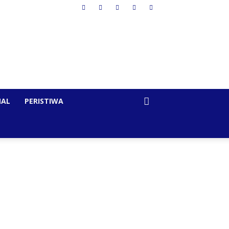
NAL
PERISTIWA