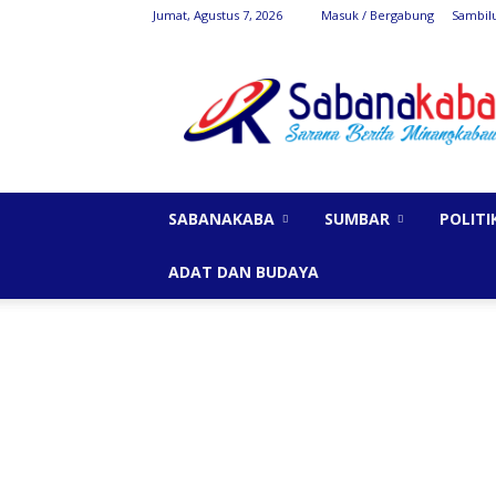
Jumat, Agustus 7, 2026
Masuk / Bergabung
Sambil
SabanaKaba
SABANAKABA
SUMBAR
POLITI
ADAT DAN BUDAYA