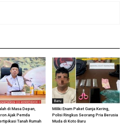
Baru
lah di Masa Depan,
Miliki Enam Paket Ganja Kering,
sron Ajak Pemda
Polisi Ringkus Seorang Pria Berusia
rtipikasi Tanah Rumah
Muda di Koto Baru