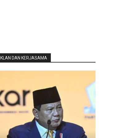
IKLAN DAN KERJASAMA