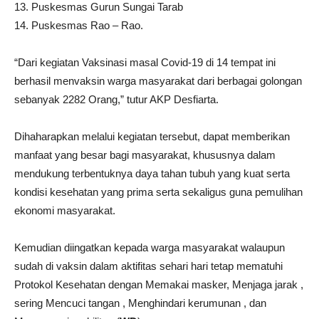
13. Puskesmas Gurun Sungai Tarab
14. Puskesmas Rao – Rao.
“Dari kegiatan Vaksinasi masal Covid-19 di 14 tempat ini
berhasil menvaksin warga masyarakat dari berbagai golongan
sebanyak 2282 Orang,” tutur AKP Desfiarta.
Dihaharapkan melalui kegiatan tersebut, dapat memberikan
manfaat yang besar bagi masyarakat, khususnya dalam
mendukung terbentuknya daya tahan tubuh yang kuat serta
kondisi kesehatan yang prima serta sekaligus guna pemulihan
ekonomi masyarakat.
Kemudian diingatkan kepada warga masyarakat walaupun
sudah di vaksin dalam aktifitas sehari hari tetap mematuhi
Protokol Kesehatan dengan Memakai masker, Menjaga jarak ,
sering Mencuci tangan , Menghindari kerumunan , dan