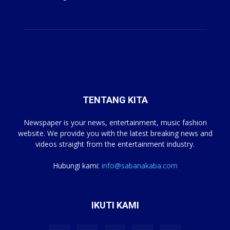
TENTANG KITA
Newspaper is your news, entertainment, music fashion
website. We provide you with the latest breaking news and
videos straight from the entertainment industry.
Hubungi kami:
info@sabanakaba.com
IKUTI KAMI