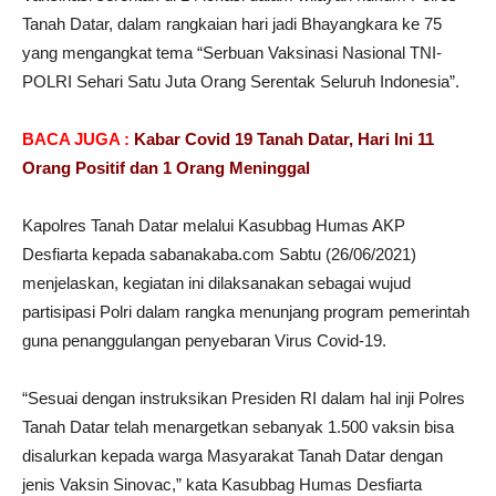
Tanah Datar, dalam rangkaian hari jadi Bhayangkara ke 75
yang mengangkat tema “Serbuan Vaksinasi Nasional TNI-
POLRI Sehari Satu Juta Orang Serentak Seluruh Indonesia”.
BACA JUGA :
Kabar Covid 19 Tanah Datar, Hari Ini 11
Orang Positif dan 1 Orang Meninggal
Kapolres Tanah Datar melalui Kasubbag Humas AKP
Desfiarta kepada sabanakaba.com Sabtu (26/06/2021)
menjelaskan, kegiatan ini dilaksanakan sebagai wujud
partisipasi Polri dalam rangka menunjang program pemerintah
guna penanggulangan penyebaran Virus Covid-19.
“Sesuai dengan instruksikan Presiden RI dalam hal inji Polres
Tanah Datar telah menargetkan sebanyak 1.500 vaksin bisa
disalurkan kepada warga Masyarakat Tanah Datar dengan
jenis Vaksin Sinovac,” kata Kasubbag Humas Desfiarta