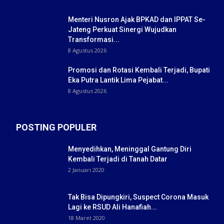
Menteri Nusron Ajak BPKAD dan IPPAT Se-
Jateng Perkuat Sinergi Wujudkan
Transformasi...
8 Agustus 2026
Promosi dan Rotasi Kembali Terjadi, Bupati
Eka Putra Lantik Lima Pejabat...
8 Agustus 2026
POSTING POPULER
Menyedihkan, Meninggal Gantung Diri
Kembali Terjadi di Tanah Datar
2 Januari 2020
Tak Bisa Dipungkiri, Suspect Corona Masuk
Lagi ke RSUD Ali Hanafiah...
18 Maret 2020