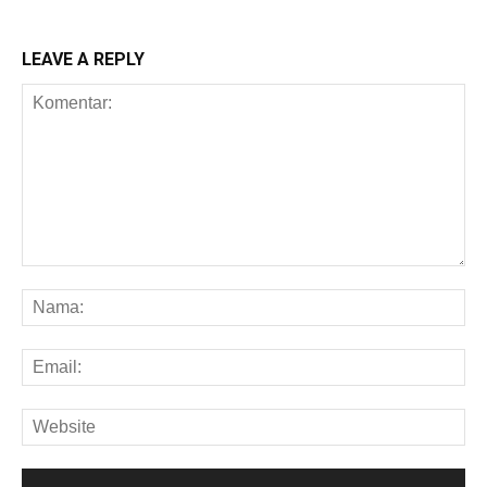
LEAVE A REPLY