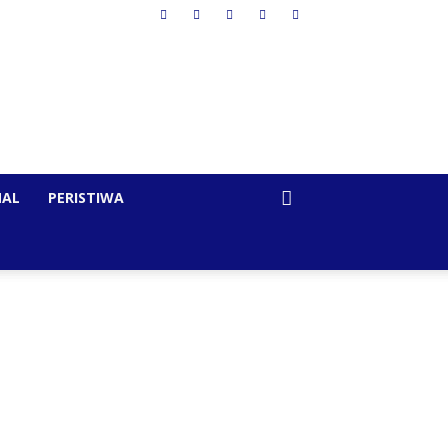
NAL
PERISTIWA