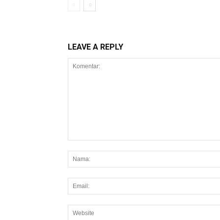
LEAVE A REPLY