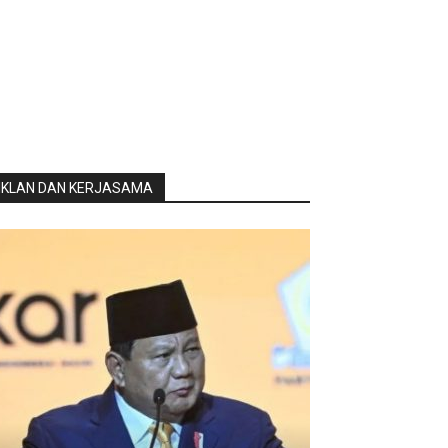
IKLAN DAN KERJASAMA