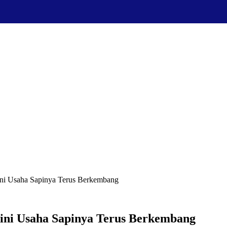
ini Usaha Sapinya Terus Berkembang
Kini Usaha Sapinya Terus Berkembang