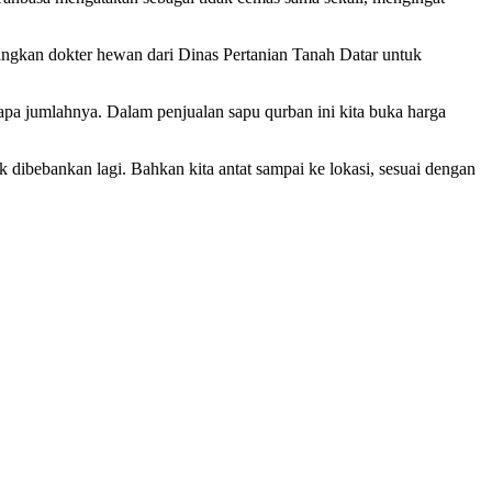
atangkan dokter hewan dari Dinas Pertanian Tanah Datar untuk
pa jumlahnya. Dalam penjualan sapu qurban ini kita buka harga
 dibebankan lagi. Bahkan kita antat sampai ke lokasi, sesuai dengan