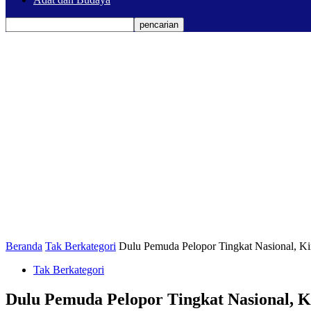
Beranda
Tak Berkategori
Dulu Pemuda Pelopor Tingkat Nasional, K
Tak Berkategori
Dulu Pemuda Pelopor Tingkat Nasional, 