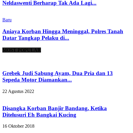
Neldaswenti Berharap Tak Ada Lagi...
Baru
Aniaya Korban Hingga Meninggal, Polres Tanah
Datar Tangkap Pelaku di...
MOST POPULAR
Grebek Judi Sabung Ayam, Dua Pria dan 13
Sepeda Motor Diamankan...
22 Agustus 2022
Disangka Korban Banjir Bandang, Ketika
Ditelusuri Eh Bangkai Kucing
16 Oktober 2018