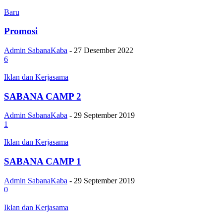
Baru
Promosi
Admin SabanaKaba
-
27 Desember 2022
6
Iklan dan Kerjasama
SABANA CAMP 2
Admin SabanaKaba
-
29 September 2019
1
Iklan dan Kerjasama
SABANA CAMP 1
Admin SabanaKaba
-
29 September 2019
0
Iklan dan Kerjasama