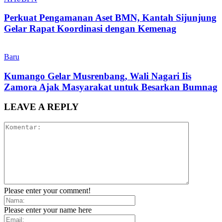
Perkuat Pengamanan Aset BMN, Kantah Sijunjung
Gelar Rapat Koordinasi dengan Kemenag
Baru
Kumango Gelar Musrenbang, Wali Nagari Iis
Zamora Ajak Masyarakat untuk Besarkan Bumnag
LEAVE A REPLY
Please enter your comment!
Please enter your name here