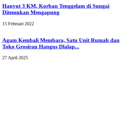
Hanyut 3 KM, Korban Tenggelam di Sungai
Ditemukan Mengapung
15 Februari 2022
Agam Kembali Membara, Satu Unit Rumah dan
Toko Grosiran Hangus Dlalap...
27 April 2025