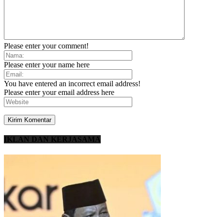
Please enter your comment!
Please enter your name here
You have entered an incorrect email address!
Please enter your email address here
IKLAN DAN KERJASAMA