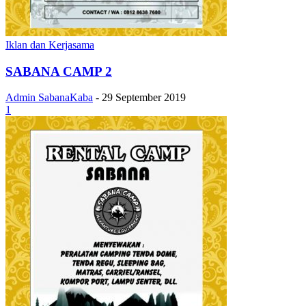
Iklan dan Kerjasama
SABANA CAMP 2
Admin SabanaKaba
-
29 September 2019
1