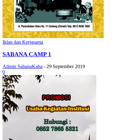
Iklan dan Kerjasama
SABANA CAMP 1
Admin SabanaKaba
-
29 September 2019
0