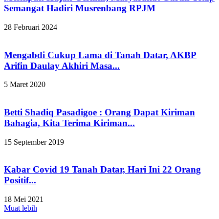
Semangat Hadiri Musrenbang RPJM
28 Februari 2024
Mengabdi Cukup Lama di Tanah Datar, AKBP
Arifin Daulay Akhiri Masa...
5 Maret 2020
Betti Shadiq Pasadigoe : Orang Dapat Kiriman
Bahagia, Kita Terima Kiriman...
15 September 2019
Kabar Covid 19 Tanah Datar, Hari Ini 22 Orang
Positif...
18 Mei 2021
Muat lebih