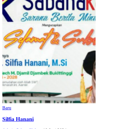
Baru
Silfia Hanani