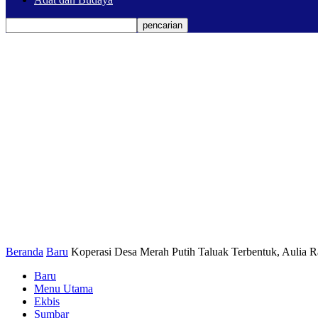
Beranda
Baru
Koperasi Desa Merah Putih Taluak Terbentuk, Aulia Ra
Baru
Menu Utama
Ekbis
Sumbar