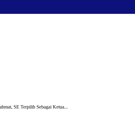
hmat, SE Terpilih Sebagai Ketua...