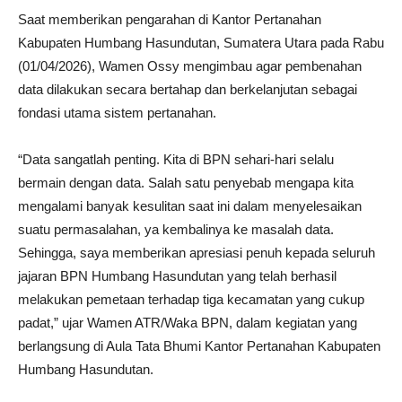
Saat memberikan pengarahan di Kantor Pertanahan
Kabupaten Humbang Hasundutan, Sumatera Utara pada Rabu
(01/04/2026), Wamen Ossy mengimbau agar pembenahan
data dilakukan secara bertahap dan berkelanjutan sebagai
fondasi utama sistem pertanahan.
“Data sangatlah penting. Kita di BPN sehari-hari selalu
bermain dengan data. Salah satu penyebab mengapa kita
mengalami banyak kesulitan saat ini dalam menyelesaikan
suatu permasalahan, ya kembalinya ke masalah data.
Sehingga, saya memberikan apresiasi penuh kepada seluruh
jajaran BPN Humbang Hasundutan yang telah berhasil
melakukan pemetaan terhadap tiga kecamatan yang cukup
padat,” ujar Wamen ATR/Waka BPN, dalam kegiatan yang
berlangsung di Aula Tata Bhumi Kantor Pertanahan Kabupaten
Humbang Hasundutan.