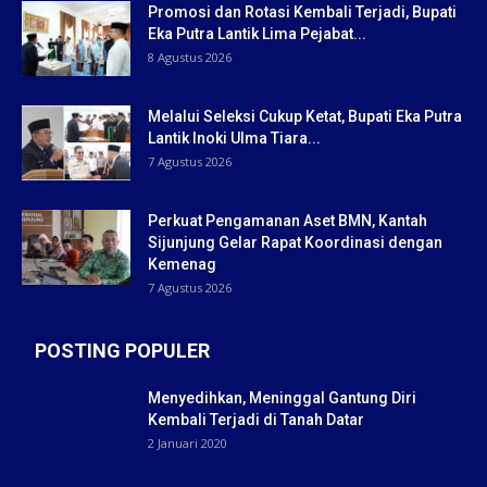
Promosi dan Rotasi Kembali Terjadi, Bupati
Eka Putra Lantik Lima Pejabat...
8 Agustus 2026
Melalui Seleksi Cukup Ketat, Bupati Eka Putra
Lantik Inoki Ulma Tiara...
7 Agustus 2026
Perkuat Pengamanan Aset BMN, Kantah
Sijunjung Gelar Rapat Koordinasi dengan
Kemenag
7 Agustus 2026
POSTING POPULER
Menyedihkan, Meninggal Gantung Diri
Kembali Terjadi di Tanah Datar
2 Januari 2020