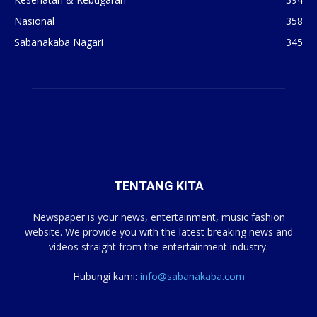
Nasional
358
Sabanakaba Nagari
345
TENTANG KITA
Newspaper is your news, entertainment, music fashion
website. We provide you with the latest breaking news and
videos straight from the entertainment industry.
Hubungi kami:
info@sabanakaba.com