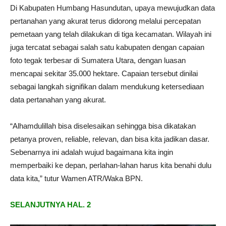
Di Kabupaten Humbang Hasundutan, upaya mewujudkan data
pertanahan yang akurat terus didorong melalui percepatan
pemetaan yang telah dilakukan di tiga kecamatan. Wilayah ini
juga tercatat sebagai salah satu kabupaten dengan capaian
foto tegak terbesar di Sumatera Utara, dengan luasan
mencapai sekitar 35.000 hektare. Capaian tersebut dinilai
sebagai langkah signifikan dalam mendukung ketersediaan
data pertanahan yang akurat.
“Alhamdulillah bisa diselesaikan sehingga bisa dikatakan
petanya proven, reliable, relevan, dan bisa kita jadikan dasar.
Sebenarnya ini adalah wujud bagaimana kita ingin
memperbaiki ke depan, perlahan-lahan harus kita benahi dulu
data kita,” tutur Wamen ATR/Waka BPN.
SELANJUTNYA HAL. 2