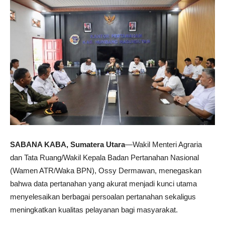
SABANA KABA, Sumatera Utara
—Wakil Menteri Agraria
dan Tata Ruang/Wakil Kepala Badan Pertanahan Nasional
(Wamen ATR/Waka BPN), Ossy Dermawan, menegaskan
bahwa data pertanahan yang akurat menjadi kunci utama
menyelesaikan berbagai persoalan pertanahan sekaligus
meningkatkan kualitas pelayanan bagi masyarakat.