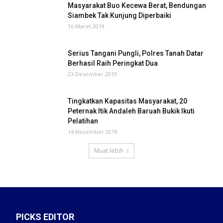
Masyarakat Buo Kecewa Berat, Bendungan
Siambek Tak Kunjung Diperbaiki
16 Maret 2019
Serius Tangani Pungli, Polres Tanah Datar
Berhasil Raih Peringkat Dua
23 Desember 2019
Tingkatkan Kapasitas Masyarakat, 20
Peternak Itik Andaleh Baruah Bukik Ikuti
Pelatihan
14 November 2019
Muat lebih
PICKS EDITOR