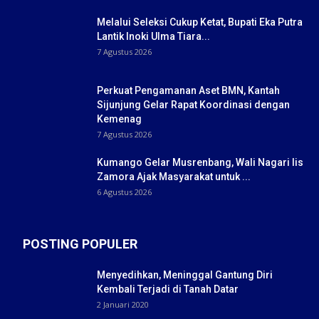
Melalui Seleksi Cukup Ketat, Bupati Eka Putra
Lantik Inoki Ulma Tiara...
7 Agustus 2026
Perkuat Pengamanan Aset BMN, Kantah
Sijunjung Gelar Rapat Koordinasi dengan
Kemenag
7 Agustus 2026
Kumango Gelar Musrenbang, Wali Nagari Iis
Zamora Ajak Masyarakat untuk ...
6 Agustus 2026
POSTING POPULER
Menyedihkan, Meninggal Gantung Diri
Kembali Terjadi di Tanah Datar
2 Januari 2020