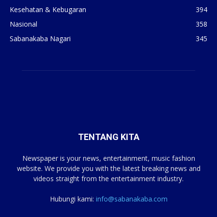
Kesehatan & Kebugaran
394
Nasional
358
Sabanakaba Nagari
345
TENTANG KITA
Newspaper is your news, entertainment, music fashion
website. We provide you with the latest breaking news and
videos straight from the entertainment industry.
Hubungi kami:
info@sabanakaba.com