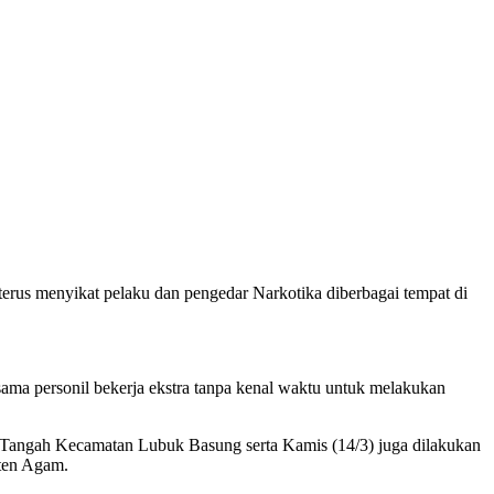
 terus menyikat pelaku dan pengedar Narkotika diberbagai tempat di
ama personil bekerja ekstra tanpa kenal waktu untuk melakukan
 Tangah Kecamatan Lubuk Basung serta Kamis (14/3) juga dilakukan
ten Agam.