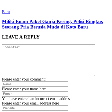
Baru
Miliki Enam Paket Ganja Kering, Polisi Ringkus
Seorang Pria Berusia Muda di Koto Baru
LEAVE A REPLY
Please enter your comment!
Please enter your name here
You have entered an incorrect email address!
Please enter your email address here