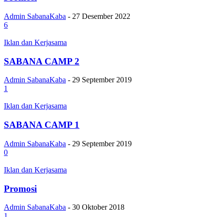
Admin SabanaKaba
-
27 Desember 2022
6
Iklan dan Kerjasama
SABANA CAMP 2
Admin SabanaKaba
-
29 September 2019
1
Iklan dan Kerjasama
SABANA CAMP 1
Admin SabanaKaba
-
29 September 2019
0
Iklan dan Kerjasama
Promosi
Admin SabanaKaba
-
30 Oktober 2018
1