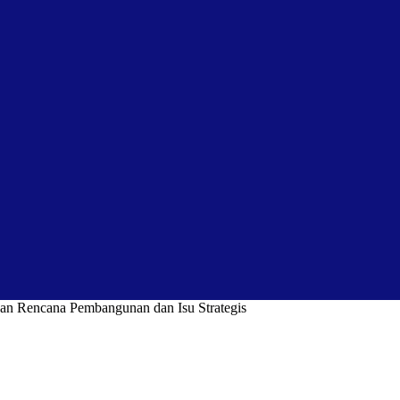
n Rencana Pembangunan dan Isu Strategis