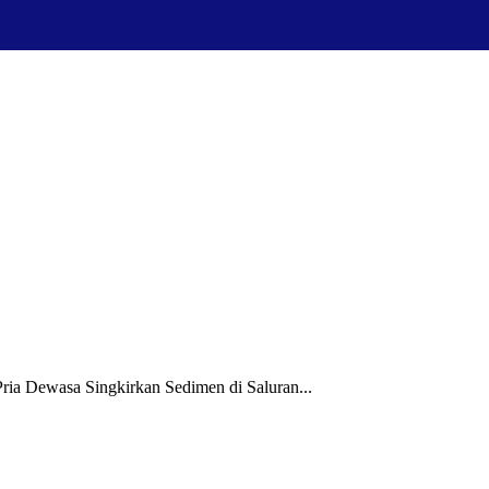
ia Dewasa Singkirkan Sedimen di Saluran...