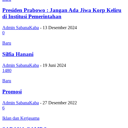
Presiden Prabowo : Jangan Ada Jiwa Korp Keliru
di Institusi Pemerintahan
Admin SabanaKaba
-
13 Desember 2024
0
Baru
Silfia Hanani
Admin SabanaKaba
-
19 Juni 2024
1480
Baru
Promosi
Admin SabanaKaba
-
27 Desember 2022
6
Iklan dan Kerjasama