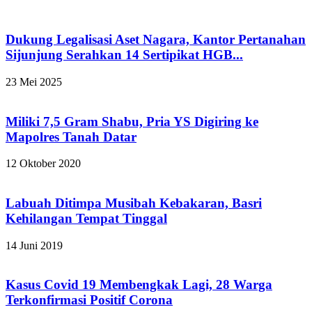
Dukung Legalisasi Aset Nagara, Kantor Pertanahan
Sijunjung Serahkan 14 Sertipikat HGB...
23 Mei 2025
Miliki 7,5 Gram Shabu, Pria YS Digiring ke
Mapolres Tanah Datar
12 Oktober 2020
Labuah Ditimpa Musibah Kebakaran, Basri
Kehilangan Tempat Tinggal
14 Juni 2019
Kasus Covid 19 Membengkak Lagi, 28 Warga
Terkonfirmasi Positif Corona