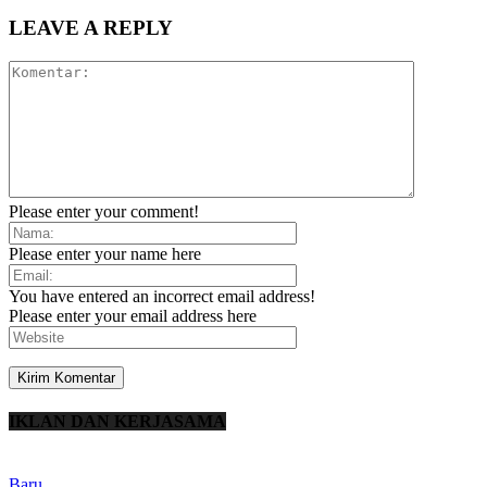
LEAVE A REPLY
Please enter your comment!
Please enter your name here
You have entered an incorrect email address!
Please enter your email address here
IKLAN DAN KERJASAMA
Baru