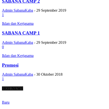
SABANA CAMP 2
Admin SabanaKaba
-
29 September 2019
1
Iklan dan Kerjasama
SABANA CAMP 1
Admin SabanaKaba
-
29 September 2019
0
Iklan dan Kerjasama
Promosi
Admin SabanaKaba
-
30 Oktober 2018
1
HOT NEWS
Baru