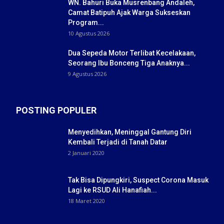
WN. Bahuri Buka Musrenbang Andaleh,
Camat Batipuh Ajak Warga Sukseskan
Program...
10 Agustus 2026
Dua Sepeda Motor Terlibat Kecelakaan,
Seorang Ibu Bonceng Tiga Anaknya...
9 Agustus 2026
POSTING POPULER
Menyedihkan, Meninggal Gantung Diri
Kembali Terjadi di Tanah Datar
2 Januari 2020
Tak Bisa Dipungkiri, Suspect Corona Masuk
Lagi ke RSUD Ali Hanafiah...
18 Maret 2020