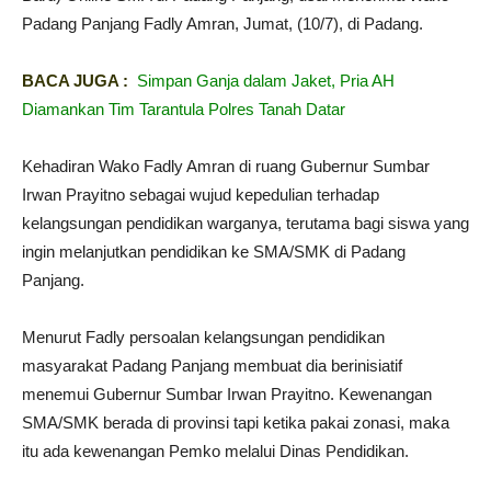
Padang Panjang Fadly Amran, Jumat, (10/7), di Padang.
BACA JUGA :
Simpan Ganja dalam Jaket, Pria AH
Diamankan Tim Tarantula Polres Tanah Datar
Kehadiran Wako Fadly Amran di ruang Gubernur Sumbar
Irwan Prayitno sebagai wujud kepedulian terhadap
kelangsungan pendidikan warganya, terutama bagi siswa yang
ingin melanjutkan pendidikan ke SMA/SMK di Padang
Panjang.
Menurut Fadly persoalan kelangsungan pendidikan
masyarakat Padang Panjang membuat dia berinisiatif
menemui Gubernur Sumbar Irwan Prayitno. Kewenangan
SMA/SMK berada di provinsi tapi ketika pakai zonasi, maka
itu ada kewenangan Pemko melalui Dinas Pendidikan.