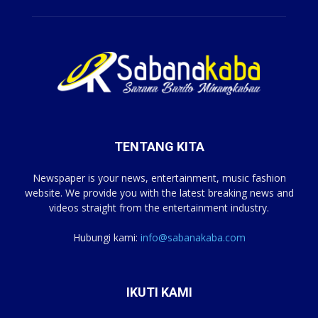
TENTANG KITA
Newspaper is your news, entertainment, music fashion
website. We provide you with the latest breaking news and
videos straight from the entertainment industry.
Hubungi kami:
info@sabanakaba.com
IKUTI KAMI