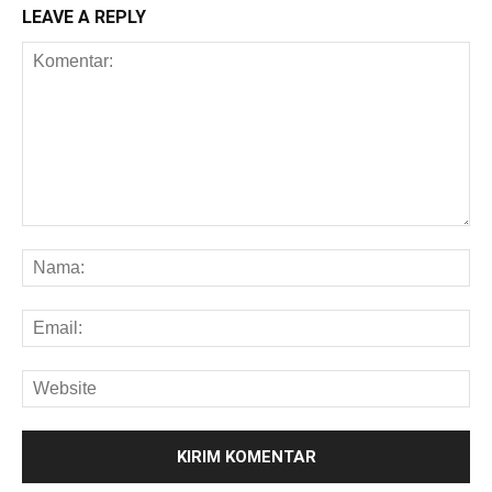
LEAVE A REPLY