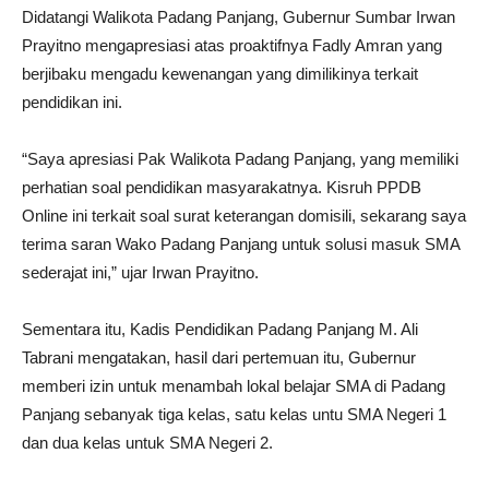
Didatangi Walikota Padang Panjang, Gubernur Sumbar Irwan
Prayitno mengapresiasi atas proaktifnya Fadly Amran yang
berjibaku mengadu kewenangan yang dimilikinya terkait
pendidikan ini.
“Saya apresiasi Pak Walikota Padang Panjang, yang memiliki
perhatian soal pendidikan masyarakatnya. Kisruh PPDB
Online ini terkait soal surat keterangan domisili, sekarang saya
terima saran Wako Padang Panjang untuk solusi masuk SMA
sederajat ini,” ujar Irwan Prayitno.
Sementara itu, Kadis Pendidikan Padang Panjang M. Ali
Tabrani mengatakan, hasil dari pertemuan itu, Gubernur
memberi izin untuk menambah lokal belajar SMA di Padang
Panjang sebanyak tiga kelas, satu kelas untu SMA Negeri 1
dan dua kelas untuk SMA Negeri 2.