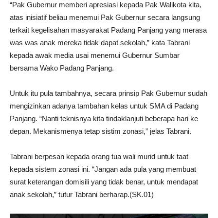
“Pak Gubernur memberi apresiasi kepada Pak Walikota kita,
atas inisiatif beliau menemui Pak Gubernur secara langsung
terkait kegelisahan masyarakat Padang Panjang yang merasa
was was anak mereka tidak dapat sekolah,” kata Tabrani
kepada awak media usai menemui Gubernur Sumbar
bersama Wako Padang Panjang.
Untuk itu pula tambahnya, secara prinsip Pak Gubernur sudah
mengizinkan adanya tambahan kelas untuk SMA di Padang
Panjang. “Nanti teknisnya kita tindaklanjuti beberapa hari ke
depan. Mekanismenya tetap sistim zonasi,” jelas Tabrani.
Tabrani berpesan kepada orang tua wali murid untuk taat
kepada sistem zonasi ini. “Jangan ada pula yang membuat
surat keterangan domisili yang tidak benar, untuk mendapat
anak sekolah,” tutur Tabrani berharap.(SK.01)