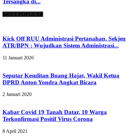
Tersangka di...
MOST POPULAR
Kick Off RUU Administrasi Pertanahan, Sekjen
ATR/BPN : Wujudkan Sistem Administrasi...
11 Januari 2026
Seputar Kesulitan Buang Hajat, Wakil Ketua
DPRD Anton Yondra Angkat Bicara
2 Januari 2020
Kabar Covid 19 Tanah Datar, 10 Warga
Terkonfirmasi Positif Virus Corona
8 April 2021