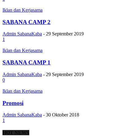
Iklan dan Kerjasama
SABANA CAMP 2
Admin SabanaKaba
-
29 September 2019
1
Iklan dan Kerjasama
SABANA CAMP 1
Admin SabanaKaba
-
29 September 2019
0
Iklan dan Kerjasama
Promosi
Admin SabanaKaba
-
30 Oktober 2018
1
HOT NEWS