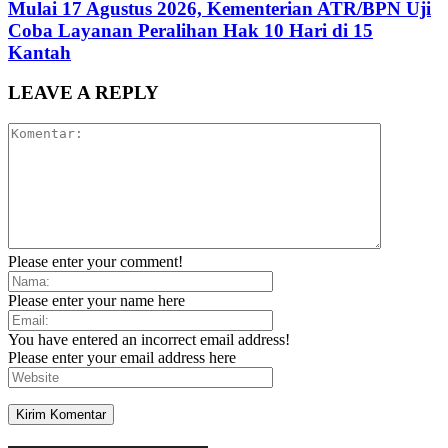
Mulai 17 Agustus 2026, Kementerian ATR/BPN Uji
Coba Layanan Peralihan Hak 10 Hari di 15
Kantah
LEAVE A REPLY
Please enter your comment!
Please enter your name here
You have entered an incorrect email address!
Please enter your email address here