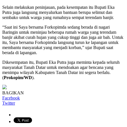
Selain melakukan peninjauan, pada kesempatan itu Bupati Eka
Putra juga langsung menyalurkan bantuan berupa selimut dan
sembako untuk warga yang rumahnya sempat terendam banjir.
“Saat ini Saya bersama Forkopimda sedang berada di nagari
Baringin untuk meninjau beberapa rumah warga yang terendam
banjir akibat curah hujan yang cukup tinggi dan juga air bah. Untuk
itu, Saya bersama Forkopimda langsung turun ke lapangan untuk
membantu masyarakat yang menjadi korban,” ujar Bupati saat
berada di lapangan.
Dikesempatan itu, Bupati Eka Putra juga meminta kepada seluruh
masyarakat Tanah Datar untuk mendoakan agar bencana yang
menimpa wilayah Kabupaten Tanah Datar ini segera berlalu.
(
Prokopim/WD
).
BAGIKAN
Facebook
Twitter