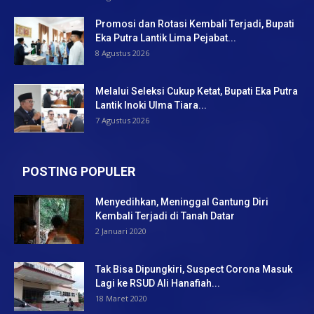
Promosi dan Rotasi Kembali Terjadi, Bupati
Eka Putra Lantik Lima Pejabat...
8 Agustus 2026
Melalui Seleksi Cukup Ketat, Bupati Eka Putra
Lantik Inoki Ulma Tiara...
7 Agustus 2026
POSTING POPULER
Menyedihkan, Meninggal Gantung Diri
Kembali Terjadi di Tanah Datar
2 Januari 2020
Tak Bisa Dipungkiri, Suspect Corona Masuk
Lagi ke RSUD Ali Hanafiah...
18 Maret 2020