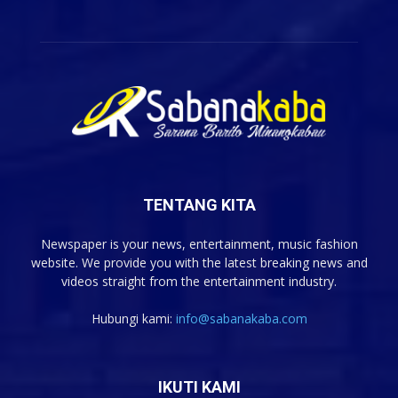
TENTANG KITA
Newspaper is your news, entertainment, music fashion
website. We provide you with the latest breaking news and
videos straight from the entertainment industry.
Hubungi kami:
info@sabanakaba.com
IKUTI KAMI