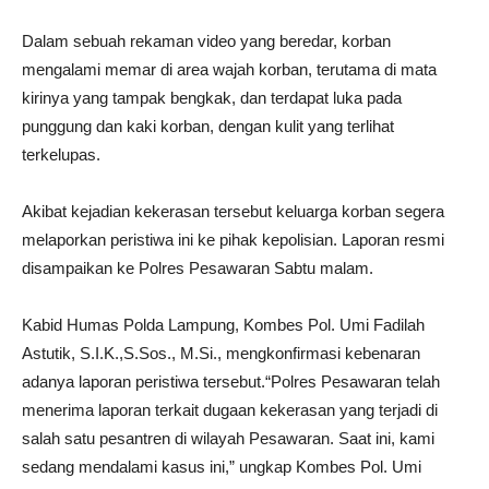
Dalam sebuah rekaman video yang beredar, korban
mengalami memar di area wajah korban, terutama di mata
kirinya yang tampak bengkak, dan terdapat luka pada
punggung dan kaki korban, dengan kulit yang terlihat
terkelupas.
Akibat kejadian kekerasan tersebut keluarga korban segera
melaporkan peristiwa ini ke pihak kepolisian. Laporan resmi
disampaikan ke Polres Pesawaran Sabtu malam.
Kabid Humas Polda Lampung, Kombes Pol. Umi Fadilah
Astutik, S.I.K.,S.Sos., M.Si., mengkonfirmasi kebenaran
adanya laporan peristiwa tersebut.“Polres Pesawaran telah
menerima laporan terkait dugaan kekerasan yang terjadi di
salah satu pesantren di wilayah Pesawaran. Saat ini, kami
sedang mendalami kasus ini,” ungkap Kombes Pol. Umi