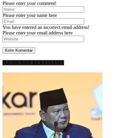
Please enter your comment!
Please enter your name here
You have entered an incorrect email address!
Please enter your email address here
IKLAN DAN KERJASAMA