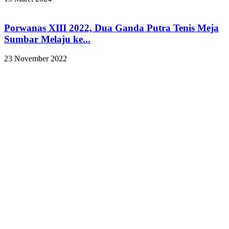
Porwanas XIII 2022, Dua Ganda Putra Tenis Meja
Sumbar Melaju ke...
23 November 2022