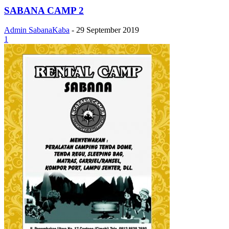
SABANA CAMP 2
Admin SabanaKaba
-
29 September 2019
1