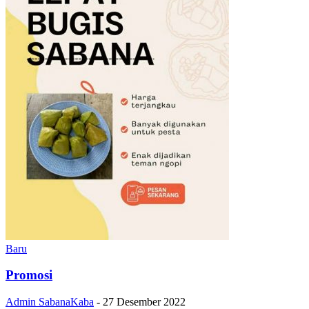
Baru
Promosi
Admin SabanaKaba
-
27 Desember 2022