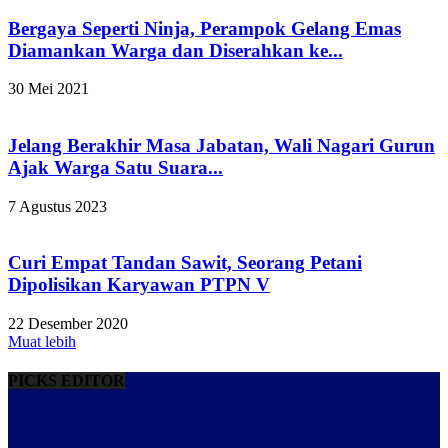
Bergaya Seperti Ninja, Perampok Gelang Emas
Diamankan Warga dan Diserahkan ke...
30 Mei 2021
Jelang Berakhir Masa Jabatan, Wali Nagari Gurun
Ajak Warga Satu Suara...
7 Agustus 2023
Curi Empat Tandan Sawit, Seorang Petani
Dipolisikan Karyawan PTPN V
22 Desember 2020
Muat lebih
PICKS EDITOR