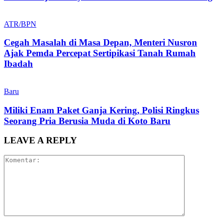
ATR/BPN
Cegah Masalah di Masa Depan, Menteri Nusron
Ajak Pemda Percepat Sertipikasi Tanah Rumah
Ibadah
Baru
Miliki Enam Paket Ganja Kering, Polisi Ringkus
Seorang Pria Berusia Muda di Koto Baru
LEAVE A REPLY