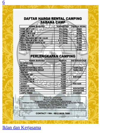
6
Iklan dan Kerjasama