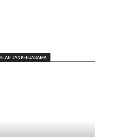
IKLAN DAN KERJASAMA