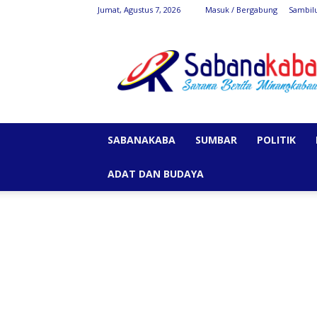
Jumat, Agustus 7, 2026
Masuk / Bergabung
Sambil
SabanaKaba
SABANAKABA
SUMBAR
POLITIK
ADAT DAN BUDAYA