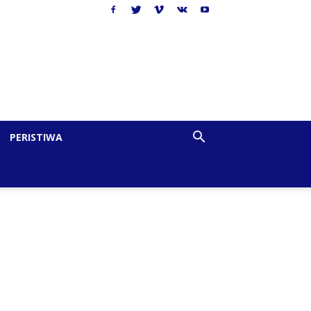
PERISTIWA