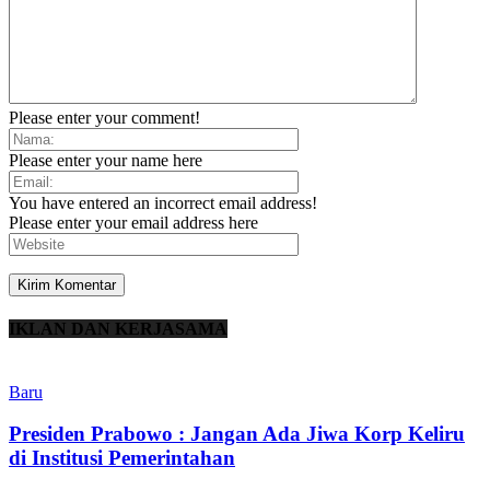
Please enter your comment!
Please enter your name here
You have entered an incorrect email address!
Please enter your email address here
IKLAN DAN KERJASAMA
Baru
Presiden Prabowo : Jangan Ada Jiwa Korp Keliru
di Institusi Pemerintahan