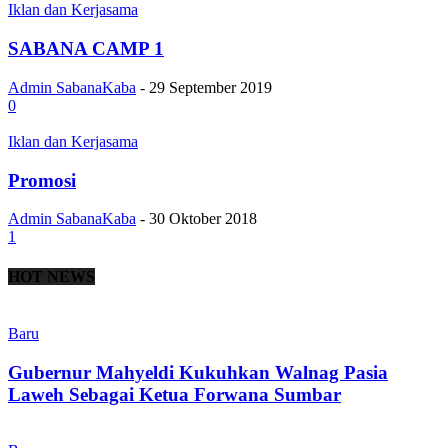
Iklan dan Kerjasama
SABANA CAMP 1
Admin SabanaKaba
-
29 September 2019
0
Iklan dan Kerjasama
Promosi
Admin SabanaKaba
-
30 Oktober 2018
1
HOT NEWS
Baru
Gubernur Mahyeldi Kukuhkan Walnag Pasia
Laweh Sebagai Ketua Forwana Sumbar