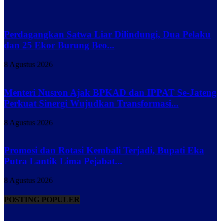
Perdagangkan Satwa Liar Dilindungi, Dua Pelaku
dan 25 Ekor Burung Beo...
8 Agustus 2026
Menteri Nusron Ajak BPKAD dan IPPAT Se-Jateng
Perkuat Sinergi Wujudkan Transformasi...
8 Agustus 2026
Promosi dan Rotasi Kembali Terjadi, Bupati Eka
Putra Lantik Lima Pejabat...
8 Agustus 2026
POSTING POPULER