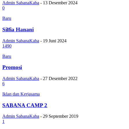
Admin SabanaKaba
-
13 Desember 2024
0
Baru
Silfia Hanani
Admin SabanaKaba
-
19 Juni 2024
1490
Baru
Promosi
Admin SabanaKaba
-
27 Desember 2022
6
Iklan dan Kerjasama
SABANA CAMP 2
Admin SabanaKaba
-
29 September 2019
1