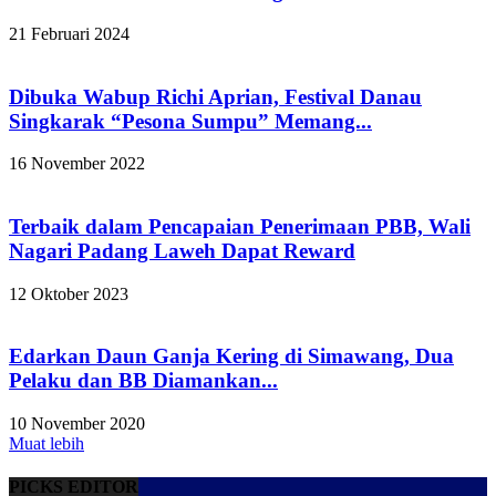
21 Februari 2024
Dibuka Wabup Richi Aprian, Festival Danau
Singkarak “Pesona Sumpu” Memang...
16 November 2022
Terbaik dalam Pencapaian Penerimaan PBB, Wali
Nagari Padang Laweh Dapat Reward
12 Oktober 2023
Edarkan Daun Ganja Kering di Simawang, Dua
Pelaku dan BB Diamankan...
10 November 2020
Muat lebih
PICKS EDITOR