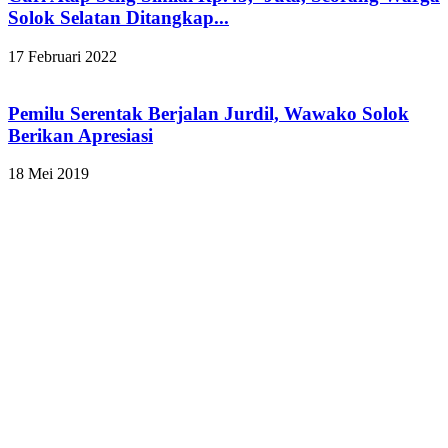
Solok Selatan Ditangkap...
17 Februari 2022
Pemilu Serentak Berjalan Jurdil, Wawako Solok
Berikan Apresiasi
18 Mei 2019