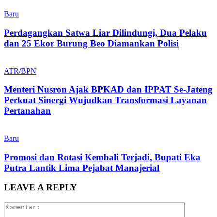
Baru
Perdagangkan Satwa Liar Dilindungi, Dua Pelaku
dan 25 Ekor Burung Beo Diamankan Polisi
ATR/BPN
Menteri Nusron Ajak BPKAD dan IPPAT Se-Jateng
Perkuat Sinergi Wujudkan Transformasi Layanan
Pertanahan
Baru
Promosi dan Rotasi Kembali Terjadi, Bupati Eka
Putra Lantik Lima Pejabat Manajerial
LEAVE A REPLY