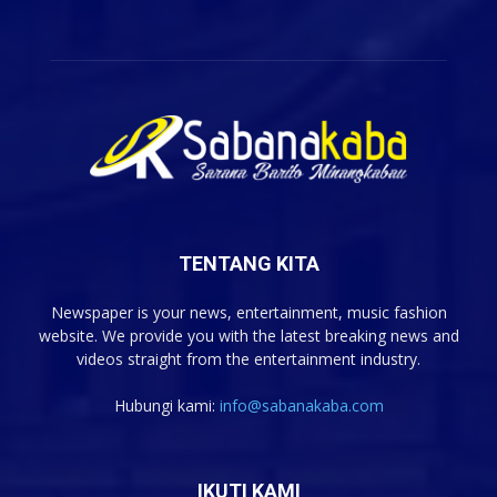
TENTANG KITA
Newspaper is your news, entertainment, music fashion
website. We provide you with the latest breaking news and
videos straight from the entertainment industry.
Hubungi kami:
info@sabanakaba.com
IKUTI KAMI