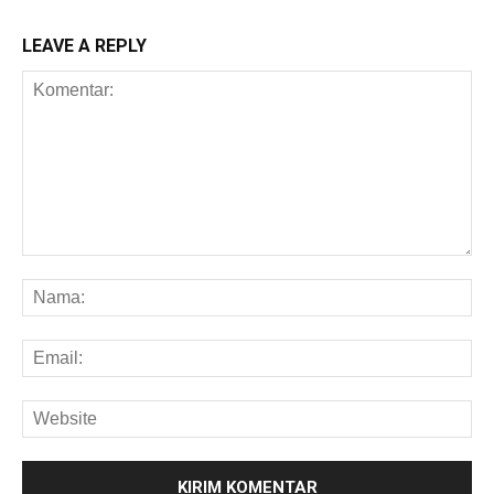
LEAVE A REPLY