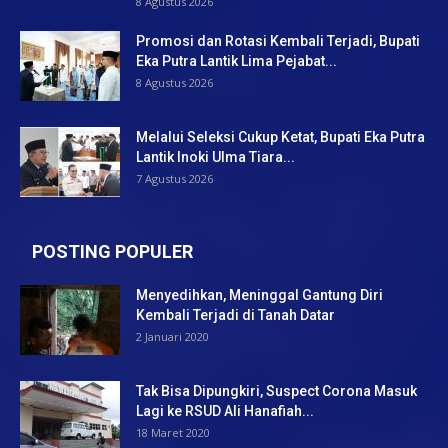
8 Agustus 2026
Promosi dan Rotasi Kembali Terjadi, Bupati
Eka Putra Lantik Lima Pejabat...
8 Agustus 2026
Melalui Seleksi Cukup Ketat, Bupati Eka Putra
Lantik Inoki Ulma Tiara...
7 Agustus 2026
POSTING POPULER
Menyedihkan, Meninggal Gantung Diri
Kembali Terjadi di Tanah Datar
2 Januari 2020
Tak Bisa Dipungkiri, Suspect Corona Masuk
Lagi ke RSUD Ali Hanafiah...
18 Maret 2020