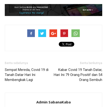
Berita sebelumya
Berita berikutnya
Sempat Mereda, Covid 19 di
Kabar Covid 19 Tanah Datar,
Tanah Datar Hari Ini
Hari Ini 79 Orang Positif dan 54
Membengkak Lagi
Orang Sembuh
Admin SabanaKaba