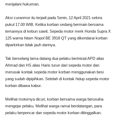
menjalani hukuman.
Aksi curanmor itu terjadi pada Senin, 12 April 2021 sekira
pukul 17.00 WIB. Ketika korban sedang bermain bersama
temannya di kebun sawit. Sepeda motor merk Honda Supra X
125 warna hitam Nopol BE 3918 QT yang dikendarai korban
diparkirkan tidak jauh darinya.
Tak berselang lama datang dua pelaku berinisial APD alias
Ahmad dan HS alias Haris turun dari sepeda motor dan
merusak kontak sepeda motor korban menggunakan besi
yang sudah dipipihkan. Setelah di kontak hidup sepeda motor
korban dibawa kabur.
Melihat motornya dicuri, korban bersama warga berusaha
mengejar pelaku. Melihat warga ramai berdatangan, para
pelaku berpencar dan sepeda motor korban ditinggalkan.