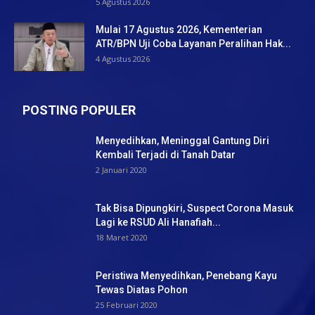
5 Agustus 2026
Mulai 17 Agustus 2026, Kementerian
ATR/BPN Uji Coba Layanan Peralihan Hak...
4 Agustus 2026
POSTING POPULER
Menyedihkan, Meninggal Gantung Diri
Kembali Terjadi di Tanah Datar
2 Januari 2020
Tak Bisa Dipungkiri, Suspect Corona Masuk
Lagi ke RSUD Ali Hanafiah...
18 Maret 2020
Peristiwa Menyedihkan, Penebang Kayu
Tewas Diatas Pohon
25 Februari 2020