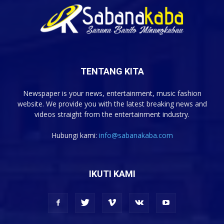
TENTANG KITA
Newspaper is your news, entertainment, music fashion
website. We provide you with the latest breaking news and
videos straight from the entertainment industry.
Hubungi kami:
info@sabanakaba.com
IKUTI KAMI