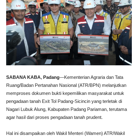
SABANA KABA, Padang
—Kementerian Agraria dan Tata
Ruang/Badan Pertanahan Nasional (ATR/BPN) melanjutkan
memproses dokumen bukti kepemilikan masyarakat untuk
pengadaan tanah Exit Tol Padang-Sicincin yang terletak di
Nagari Lubuk Alung, Kabupaten Padang Pariaman, terutama
agar hasil dari proses pengadaan tanah prudent.
Hal ini disampaikan oleh Wakil Menteri (Wamen) ATR/Wakil