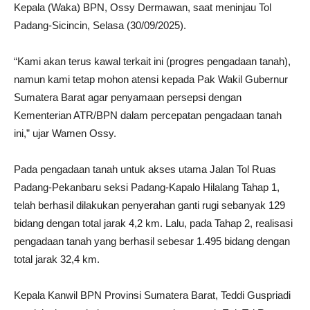
Kepala (Waka) BPN, Ossy Dermawan, saat meninjau Tol
Padang-Sicincin, Selasa (30/09/2025).
“Kami akan terus kawal terkait ini (progres pengadaan tanah),
namun kami tetap mohon atensi kepada Pak Wakil Gubernur
Sumatera Barat agar penyamaan persepsi dengan
Kementerian ATR/BPN dalam percepatan pengadaan tanah
ini,” ujar Wamen Ossy.
Pada pengadaan tanah untuk akses utama Jalan Tol Ruas
Padang-Pekanbaru seksi Padang-Kapalo Hilalang Tahap 1,
telah berhasil dilakukan penyerahan ganti rugi sebanyak 129
bidang dengan total jarak 4,2 km. Lalu, pada Tahap 2, realisasi
pengadaan tanah yang berhasil sebesar 1.495 bidang dengan
total jarak 32,4 km.
Kepala Kanwil BPN Provinsi Sumatera Barat, Teddi Guspriadi