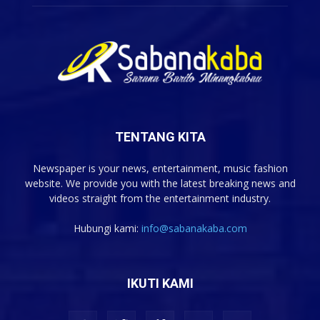
TENTANG KITA
Newspaper is your news, entertainment, music fashion
website. We provide you with the latest breaking news and
videos straight from the entertainment industry.
Hubungi kami:
info@sabanakaba.com
IKUTI KAMI