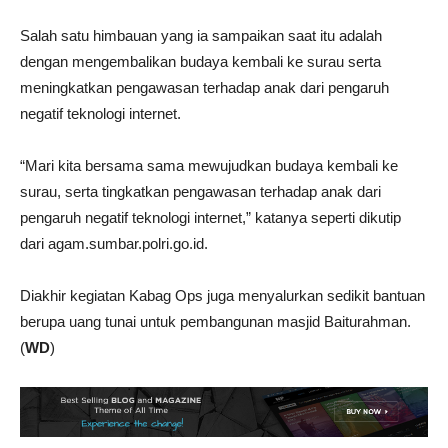
Salah satu himbauan yang ia sampaikan saat itu adalah
dengan mengembalikan budaya kembali ke surau serta
meningkatkan pengawasan terhadap anak dari pengaruh
negatif teknologi internet.
“Mari kita bersama sama mewujudkan budaya kembali ke
surau, serta tingkatkan pengawasan terhadap anak dari
pengaruh negatif teknologi internet,” katanya seperti dikutip
dari agam.sumbar.polri.go.id.
Diakhir kegiatan Kabag Ops juga menyalurkan sedikit bantuan
berupa uang tunai untuk pembangunan masjid Baiturahman.
(
WD
)