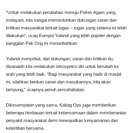
“Untuk melakukan perubahan menuju Polres Agam yang
melayani, kita sangat membutuhkan dukungan saran dan
kritikan masyarakat terkait tugas – tugas yang selama ini telah
dilakukan”, ucap Kompol Yulandi yang lebih popoler dengan
panggilan Pak Ong ini menanbahkan.
Yulandi menyebut, dari dukungan, saran dan kritikan itu,
disanalah kita melakukan introspeksi diri untuk berubah ke
arah yang lebih baik. “Bagi masyarakat yang hadir di masjid
ini, silahkan berikan saran dan masukannya, kita akan
tampung,” ucapnya penuh persahabatan.
Dikesempatan yang sama, Kabag Ops juga memberikan
beberapa himbauan terkait kebersamaan dalam memberantas
penyakit masyarakat demi mewujudkan kenyamanan dan
ketertiban bersama.