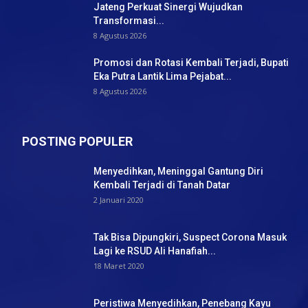
Jateng Perkuat Sinergi Wujudkan
Transformasi...
8 Agustus 2026
Promosi dan Rotasi Kembali Terjadi, Bupati
Eka Putra Lantik Lima Pejabat...
8 Agustus 2026
POSTING POPULER
Menyedihkan, Meninggal Gantung Diri
Kembali Terjadi di Tanah Datar
2 Januari 2020
Tak Bisa Dipungkiri, Suspect Corona Masuk
Lagi ke RSUD Ali Hanafiah...
18 Maret 2020
Peristiwa Menyedihkan, Penebang Kayu