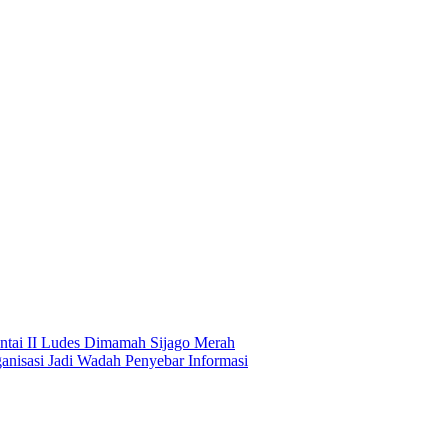
ntai II Ludes Dimamah Sijago Merah
nisasi Jadi Wadah Penyebar Informasi