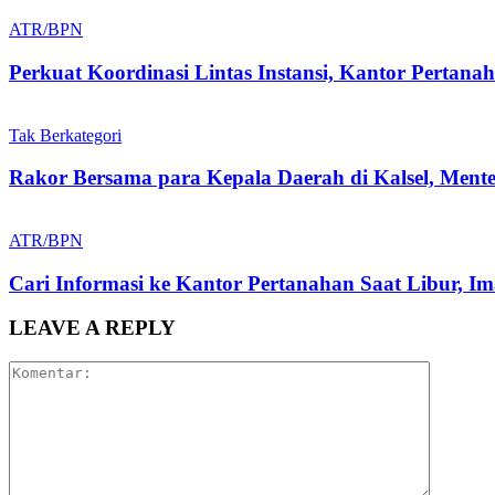
ATR/BPN
Perkuat Koordinasi Lintas Instansi, Kantor Pertan
Tak Berkategori
Rakor Bersama para Kepala Daerah di Kalsel, Men
ATR/BPN
Cari Informasi ke Kantor Pertanahan Saat Libur, I
LEAVE A REPLY