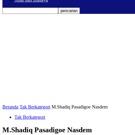
Beranda
Tak Berkategori
M.Shadiq Pasadigoe Nasdem
Tak Berkategori
M.Shadiq Pasadigoe Nasdem