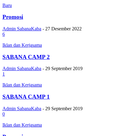
Baru
Promosi
Admin SabanaKaba
-
27 Desember 2022
6
Iklan dan Kerjasama
SABANA CAMP 2
Admin SabanaKaba
-
29 September 2019
1
Iklan dan Kerjasama
SABANA CAMP 1
Admin SabanaKaba
-
29 September 2019
0
Iklan dan Kerjasama