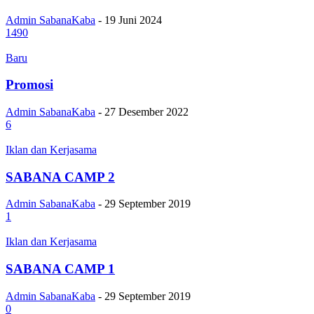
Admin SabanaKaba
-
19 Juni 2024
1490
Baru
Promosi
Admin SabanaKaba
-
27 Desember 2022
6
Iklan dan Kerjasama
SABANA CAMP 2
Admin SabanaKaba
-
29 September 2019
1
Iklan dan Kerjasama
SABANA CAMP 1
Admin SabanaKaba
-
29 September 2019
0