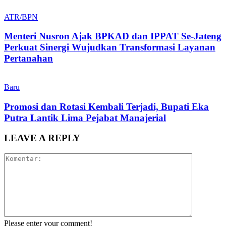
ATR/BPN
Menteri Nusron Ajak BPKAD dan IPPAT Se-Jateng
Perkuat Sinergi Wujudkan Transformasi Layanan
Pertanahan
Baru
Promosi dan Rotasi Kembali Terjadi, Bupati Eka
Putra Lantik Lima Pejabat Manajerial
LEAVE A REPLY
Please enter your comment!