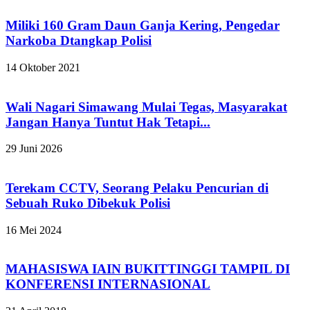
Miliki 160 Gram Daun Ganja Kering, Pengedar
Narkoba Dtangkap Polisi
14 Oktober 2021
Wali Nagari Simawang Mulai Tegas, Masyarakat
Jangan Hanya Tuntut Hak Tetapi...
29 Juni 2026
Terekam CCTV, Seorang Pelaku Pencurian di
Sebuah Ruko Dibekuk Polisi
16 Mei 2024
MAHASISWA IAIN BUKITTINGGI TAMPIL DI
KONFERENSI INTERNASIONAL