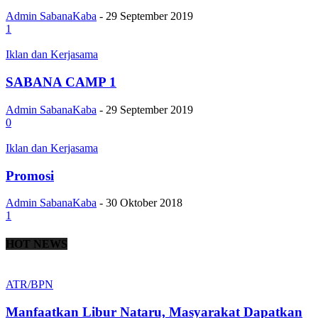
Admin SabanaKaba
-
29 September 2019
1
Iklan dan Kerjasama
SABANA CAMP 1
Admin SabanaKaba
-
29 September 2019
0
Iklan dan Kerjasama
Promosi
Admin SabanaKaba
-
30 Oktober 2018
1
HOT NEWS
ATR/BPN
Manfaatkan Libur Nataru, Masyarakat Dapatkan