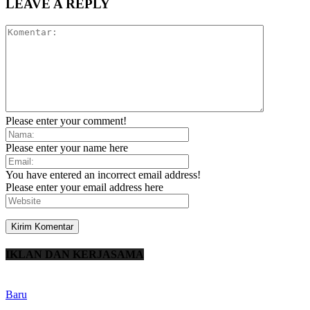
LEAVE A REPLY
Please enter your comment!
Please enter your name here
You have entered an incorrect email address!
Please enter your email address here
IKLAN DAN KERJASAMA
Baru