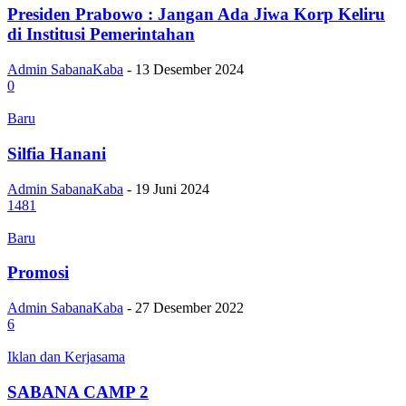
Presiden Prabowo : Jangan Ada Jiwa Korp Keliru
di Institusi Pemerintahan
Admin SabanaKaba
-
13 Desember 2024
0
Baru
Silfia Hanani
Admin SabanaKaba
-
19 Juni 2024
1481
Baru
Promosi
Admin SabanaKaba
-
27 Desember 2022
6
Iklan dan Kerjasama
SABANA CAMP 2