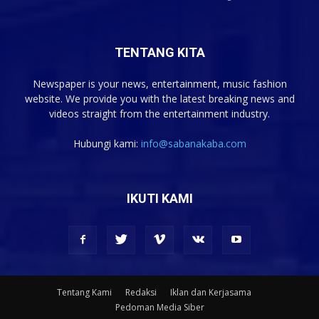
TENTANG KITA
Newspaper is your news, entertainment, music fashion
website. We provide you with the latest breaking news and
videos straight from the entertainment industry.
Hubungi kami:
info@sabanakaba.com
IKUTI KAMI
Tentang Kami
Redaksi
Iklan dan Kerjasama
Pedoman Media Siber