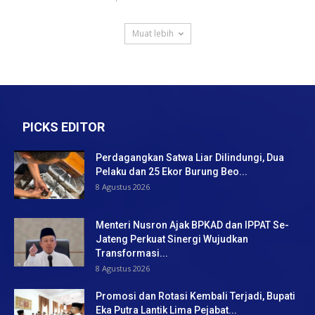
Muat lebih
PICKS EDITOR
Perdagangkan Satwa Liar Dilindungi, Dua
Pelaku dan 25 Ekor Burung Beo...
8 Agustus 2026
Menteri Nusron Ajak BPKAD dan IPPAT Se-
Jateng Perkuat Sinergi Wujudkan
Transformasi...
8 Agustus 2026
Promosi dan Rotasi Kembali Terjadi, Bupati
Eka Putra Lantik Lima Pejabat...