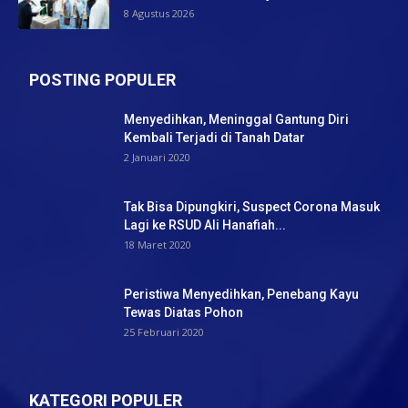
8 Agustus 2026
POSTING POPULER
Menyedihkan, Meninggal Gantung Diri
Kembali Terjadi di Tanah Datar
2 Januari 2020
Tak Bisa Dipungkiri, Suspect Corona Masuk
Lagi ke RSUD Ali Hanafiah...
18 Maret 2020
Peristiwa Menyedihkan, Penebang Kayu
Tewas Diatas Pohon
25 Februari 2020
KATEGORI POPULER